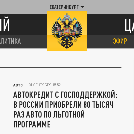
ЕКАТЕРИНБУРГ
ИЙ
Ц
АЛИТИКА
ЭФИР
01 СЕНТЯБРЯ 15:52
АВТО
АВТОКРЕДИТ С ГОСПОДДЕРЖКОЙ:
В РОССИИ ПРИОБРЕЛИ 80 ТЫСЯЧ
РАЗ АВТО ПО ЛЬГОТНОЙ
ПРОГРАММЕ