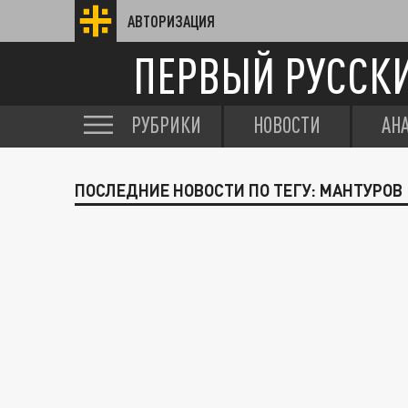
АВТОРИЗАЦИЯ
ПЕРВЫЙ РУССК
РУБРИКИ
НОВОСТИ
АН
ПОСЛЕДНИЕ НОВОСТИ ПО ТЕГУ: МАНТУРОВ