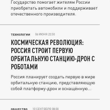
Государство помогает жителям России
приобретать автомобили и поддерживает
отечественного производителя.
06 ИЮНЯ 22:30
ТЕХНОЛОГИИ
КОСМИЧЕСКАЯ РЕВОЛЮЦИЯ:
РОССИЯ СТРОИТ ПЕРВУЮ
ОРБИТАЛЬНУЮ СТАНЦИЮ-ДРОН С
РОБОТАМИ
Россия планирует создать первую в мире
орбитальную станцию, представляющую
собой платформу-дрон и оснащённую...
10 СЕНТЯБРЯ 08:00
ОБЩЕСТВО