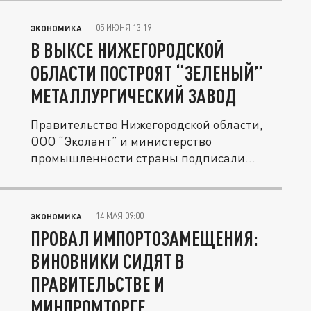
05 ИЮНЯ 13:19
ЭКОНОМИКА
В ВЫКСЕ НИЖЕГОРОДСКОЙ
ОБЛАСТИ ПОСТРОЯТ “ЗЕЛЕНЫЙ”
МЕТАЛЛУРГИЧЕСКИЙ ЗАВОД
Правительство Нижегородской области,
ООО “Эколант” и министерство
промышленности страны подписали...
14 МАЯ 09:00
ЭКОНОМИКА
ПРОВАЛ ИМПОРТОЗАМЕЩЕНИЯ:
ВИНОВНИКИ СИДЯТ В
ПРАВИТЕЛЬСТВЕ И
МИНПРОМТОРГЕ