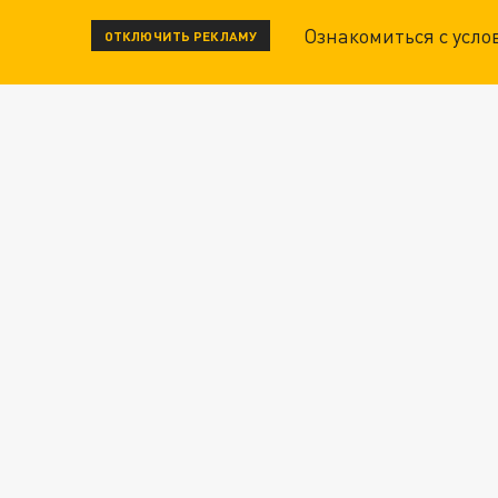
Ознакомиться с усл
ОТКЛЮЧИТЬ РЕКЛАМУ