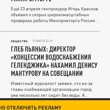
Ещё 23 апреля генпрокурор Игорь Краснов
объявил о скорых широкомасштабных
проверках работы Минпромторга России...
27 МАРТА 23:19
ОБЩЕСТВО
ГЛЕБ ПЬЯНЫХ: ДИРЕКТОР
«КОНЦЕССИИ ВОДОСНАБЖЕНИЯ
ГЕЛЕНДЖИКА» НАХАМИЛ ДЕНИСУ
МАНТУРОВУ НА СОВЕЩАНИИ
Известный журналист заявил, что из-за
главы снабжающей организации город
уже несколько лет сидит без воды. А...
ТНО ОТКЛЮЧИТЬ РЕКЛАМУ