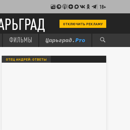
18+
АРЬГРАД
ОТКЛЮЧИТЬ РЕКЛАМУ
ФИЛЬМЫ
ОТЕЦ АНДРЕЙ: ОТВЕТЫ