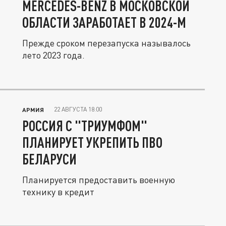
MERCEDES-BENZ В МОСКОВСКОЙ
ОБЛАСТИ ЗАРАБОТАЕТ В 2024-М
Прежде сроком перезапуска называлось
лето 2023 года.
22 АВГУСТА 18:00
АРМИЯ
РОССИЯ С "ТРИУМФОМ"
ПЛАНИРУЕТ УКРЕПИТЬ ПВО
БЕЛАРУСИ
Планируется предоставить военную
технику в кредит