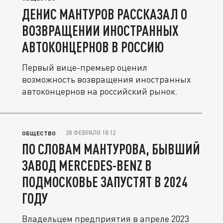
ДЕНИС МАНТУРОВ РАССКАЗАЛ О
ВОЗВРАЩЕНИИ ИНОСТРАННЫХ
АВТОКОНЦЕРНОВ В РОССИЮ
Первый вице-премьер оценил
возможность возвращения иностранных
автоконцернов на российский рынок.
28 ФЕВРАЛЯ 18:12
ОБЩЕСТВО
ПО СЛОВАМ МАНТУРОВА, БЫВШИЙ
ЗАВОД MERCEDES-BENZ В
ПОДМОСКОВЬЕ ЗАПУСТЯТ В 2024
ГОДУ
Владельцем предприятия в апреле 2023