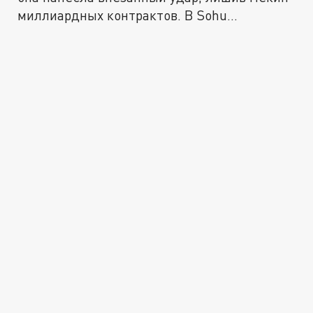
миллиардных контрактов. В Sohu...