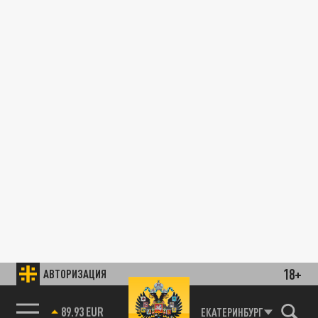
18+
АВТОРИЗАЦИЯ
89.93 EUR
ЕКАТЕРИНБУРГ