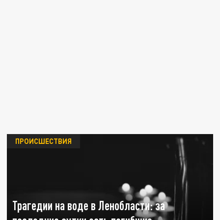
ПРОИСШЕСТВИЯ
Трагедии на воде в Ленобласти: за