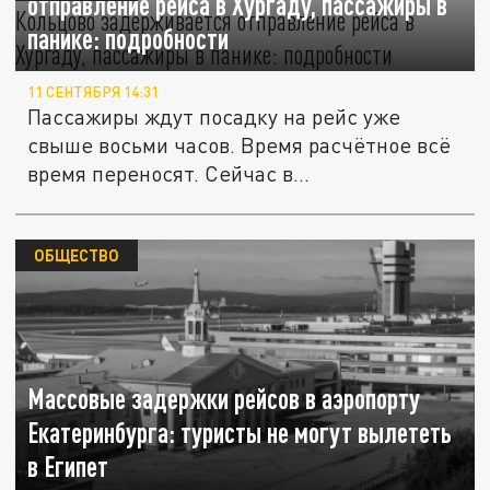
отправление рейса в Хургаду, пассажиры в
панике: подробности
11 СЕНТЯБРЯ 14:31
Пассажиры ждут посадку на рейс уже
свыше восьми часов. Время расчётное всё
время переносят. Сейчас в...
ОБЩЕСТВО
Массовые задержки рейсов в аэропорту
Екатеринбурга: туристы не могут вылететь
в Египет