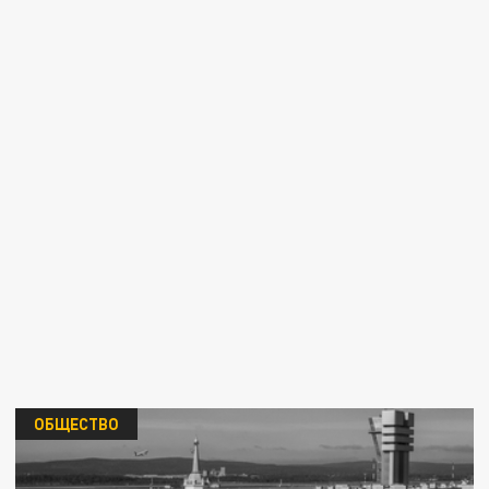
ОБЩЕСТВО