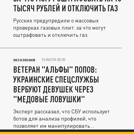
ТЫСЯЧ РУБЛЕЙ И ОТКЛЮЧИТЬ ГАЗ
Русских предупредили о массовых
проверках газовых плит: за что могут
оштрафовать и отключить газ.
10 ИЮЛЯ 05:05
ЭКСКЛЮЗИВ
ВЕТЕРАН "АЛЬФЫ" ПОПОВ:
УКРАИНСКИЕ СПЕЦСЛУЖБЫ
ВЕРБУЮТ ДЕВУШЕК ЧЕРЕЗ
"МЕДОВЫЕ ЛОВУШКИ"
Эксперт рассказал, что СБУ использует
ботов для анализа профилей, что
позволяет им манипулировать
одинокими...