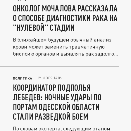
ОНКОЛОГ МОЧАЛОВА РАССКАЗАЛА
О СПОСОБЕ ДИАГНОСТИКИ РАКА НА
"НУЛЕВОЙ" СТАДИИ
В ближайшем будущем обычный анализ
крови может заменить травматичную
биопсию органов и выявлять рак задолго
до...
24 ИЮЛЯ 14:06
ПОЛИТИКА
КООРДИНАТОР ПОДПОЛЬЯ
ЛЕБЕДЕВ: НОЧНЫЕ УДАРЫ ПО
ПОРТАМ ОДЕССКОЙ ОБЛАСТИ
СТАЛИ РАЗВЕДКОЙ БОЕМ
По словам эксперта, следующим этапом