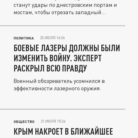
станут удары по днестровским портам и
мостам, чтобы отрезать западный...
23 ИЮЛЯ 16:36
ПОЛИТИКА
БОЕВЫЕ ЛАЗЕРЫ ДОЛЖНЫ БЫЛИ
ИЗМЕНИТЬ ВОЙНУ. ЭКСПЕРТ
РАСКРЫЛ ВСЮ ПРАВДУ
Военный обозреватель усомнился в
эффективности лазерного оружия.
21 ИЮЛЯ 15:34
ОБЩЕСТВО
КРЫМ НАКРОЕТ В БЛИЖАЙШЕЕ