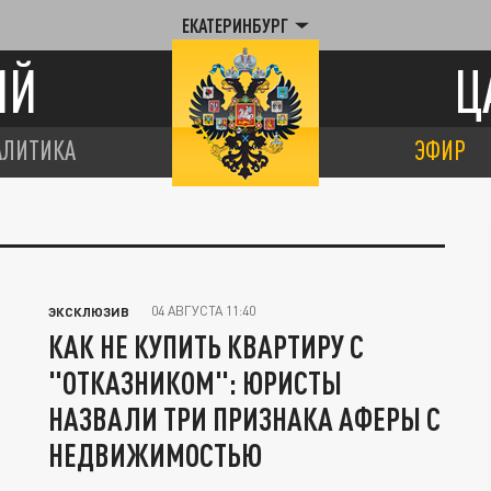
ЕКАТЕРИНБУРГ
ИЙ
Ц
АЛИТИКА
ЭФИР
04 АВГУСТА 11:40
ЭКСКЛЮЗИВ
КАК НЕ КУПИТЬ КВАРТИРУ С
"ОТКАЗНИКОМ": ЮРИСТЫ
НАЗВАЛИ ТРИ ПРИЗНАКА АФЕРЫ С
НЕДВИЖИМОСТЬЮ