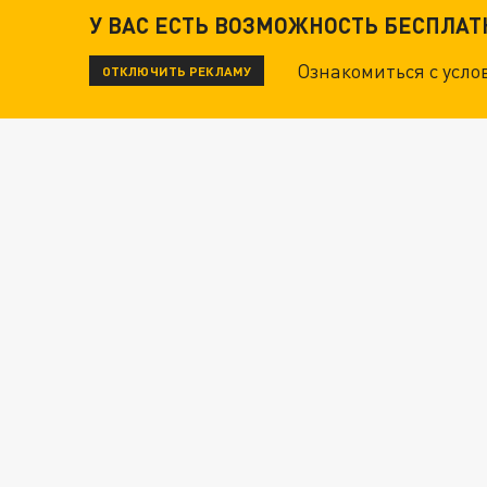
У ВАС ЕСТЬ ВОЗМОЖНОСТЬ БЕСПЛА
Ознакомиться с усл
ОТКЛЮЧИТЬ РЕКЛАМУ