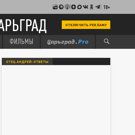
18+
АРЬГРАД
ОТКЛЮЧИТЬ РЕКЛАМУ
ФИЛЬМЫ
ОТЕЦ АНДРЕЙ: ОТВЕТЫ