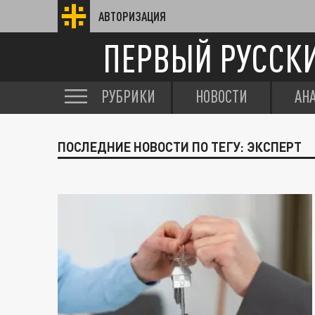
АВТОРИЗАЦИЯ
ПЕРВЫЙ РУССК
РУБРИКИ
НОВОСТИ
АН
ПОСЛЕДНИЕ НОВОСТИ ПО ТЕГУ: ЭКСПЕРТ