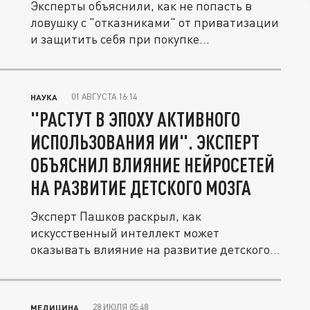
Эксперты объяснили, как не попасть в
ловушку с "отказниками" от приватизации
и защитить себя при покупке...
01 АВГУСТА 16:14
НАУКА
"РАСТУТ В ЭПОХУ АКТИВНОГО
ИСПОЛЬЗОВАНИЯ ИИ". ЭКСПЕРТ
ОБЪЯСНИЛ ВЛИЯНИЕ НЕЙРОСЕТЕЙ
НА РАЗВИТИЕ ДЕТСКОГО МОЗГА
Эксперт Пашков раскрыл, как
искусственный интеллект может
оказывать влияние на развитие детского
мозга.
28 ИЮЛЯ 05:48
МЕДИЦИНА