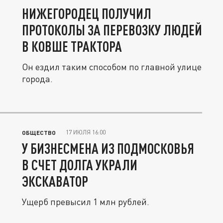
НИЖЕГОРОДЕЦ ПОЛУЧИЛ
ПРОТОКОЛЫ ЗА ПЕРЕВОЗКУ ЛЮДЕЙ
В КОВШЕ ТРАКТОРА
Он ездил таким способом по главной улице
города.
17 ИЮЛЯ 16:00
ОБЩЕСТВО
У БИЗНЕСМЕНА ИЗ ПОДМОСКОВЬЯ
В СЧЕТ ДОЛГА УКРАЛИ
ЭКСКАВАТОР
Ущерб превысил 1 млн рублей.