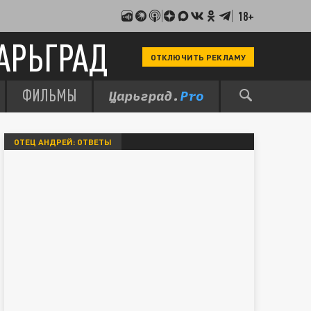
18+
АРЬГРАД
ОТКЛЮЧИТЬ РЕКЛАМУ
ФИЛЬМЫ
ОТЕЦ АНДРЕЙ: ОТВЕТЫ