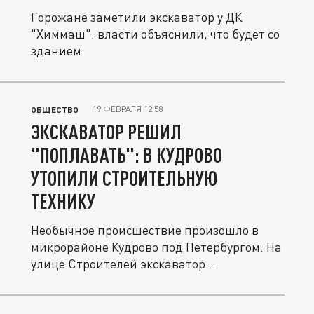
Горожане заметили экскаватор у ДК
"Химмаш": власти объяснили, что будет со
зданием.
19 ФЕВРАЛЯ 12:58
ОБЩЕСТВО
ЭКСКАВАТОР РЕШИЛ
"ПОПЛАВАТЬ": В КУДРОВО
УТОПИЛИ СТРОИТЕЛЬНУЮ
ТЕХНИКУ
Необычное происшествие произошло в
микрорайоне Кудрово под Петербургом. На
улице Строителей экскаватор...