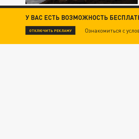
У ВАС ЕСТЬ ВОЗМОЖНОСТЬ БЕСПЛА
Ознакомиться с усл
ОТКЛЮЧИТЬ РЕКЛАМУ