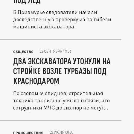
В Приамурье следователи начали
доследственную проверку из-за гибели
машиниста экскаватора.
02 СЕНТЯБРЯ 19:56
ОБЩЕСТВО
ДВА ЭКСКАВАТОРА УТОНУЛИ НА
СТРОЙКЕ ВОЗЛЕ ТУРБАЗЫ ПОД
КРАСНОДАРОМ
По словам очевидцев, строительная
техника так сильно увязла в грязи, что
сотрудники МЧС до сих пор не могут...
02 ИЮЛЯ 00:05
ПРОИСШЕСТВИЯ