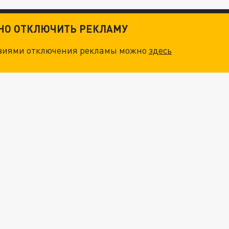
ТНО ОТКЛЮЧИТЬ РЕКЛАМУ
овиями отключения рекламы можно
здесь