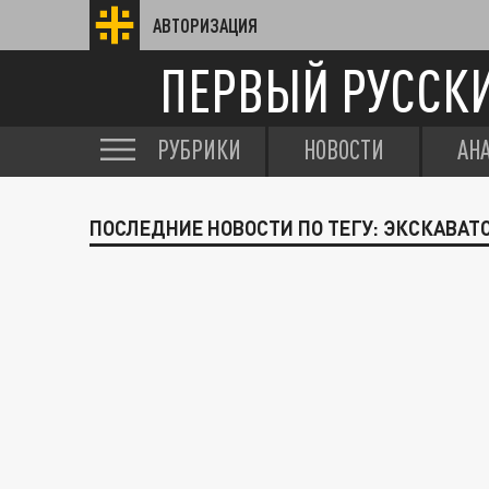
АВТОРИЗАЦИЯ
ПЕРВЫЙ РУССК
РУБРИКИ
НОВОСТИ
АН
ПОСЛЕДНИЕ НОВОСТИ ПО ТЕГУ: ЭКСКАВАТ