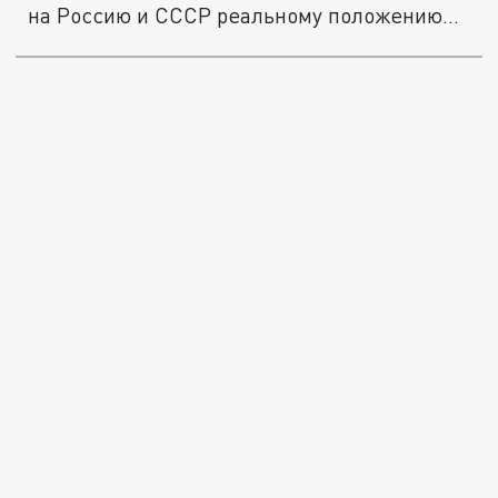
на Россию и СССР реальному положению...