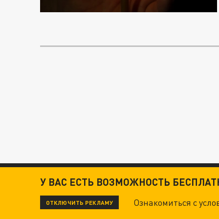
У ВАС ЕСТЬ ВОЗМОЖНОСТЬ БЕСПЛА
Ознакомиться с усл
ОТКЛЮЧИТЬ РЕКЛАМУ