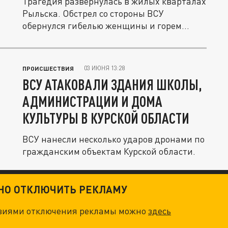
Трагедия развернулась в жилых кварталах
Рыльска. Обстрел со стороны ВСУ
обернулся гибелью женщины и горем
для...
03 ИЮНЯ 13:28
ПРОИСШЕСТВИЯ
ВСУ АТАКОВАЛИ ЗДАНИЯ ШКОЛЫ,
АДМИНИСТРАЦИИ И ДОМА
КУЛЬТУРЫ В КУРСКОЙ ОБЛАСТИ
ВСУ нанесли несколько ударов дронами по
гражданским объектам Курской области.
ТНО ОТКЛЮЧИТЬ РЕКЛАМУ
овиями отключения рекламы можно
здесь