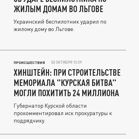
ЖИЛЫМ ДОМАМ ВО ЛЬГОВЕ
Украинский беспилотник ударил по
жилому дому во Льгове.
02 ОКТЯБРЯ 13:39
ПРОИСШЕСТВИЯ
ХИНШТЕЙН: ПРИ СТРОИТЕЛЬСТВЕ
МЕМОРИАЛА "КУРСКАЯ БИТВА"
МОГЛИ ПОХИТИТЬ 24 МИЛЛИОНА
Губернатор Курской области
прокомментировал иск прокуратуры к
подрядчику.