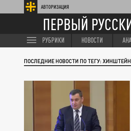
АВТОРИЗАЦИЯ
ПЕРВЫЙ РУССК
РУБРИКИ
НОВОСТИ
АН
ПОСЛЕДНИЕ НОВОСТИ ПО ТЕГУ: ХИНШТЕЙН