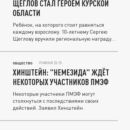
ЩЕГЛОВ СТАЛ ГЕРОЕМ КУРСКОЙ
ОБЛАСТИ
Ребёнок, на которого стоит равняться
каждому взрослому. 10-летнему Сергею
Щеглову вручили региональную награду...
19 ИЮНЯ 23:15
ОБЩЕСТВО
ХИНШТЕЙН: "НЕМЕЗИДА" ЖДЁТ
НЕКОТОРЫХ УЧАСТНИКОВ ПМЭФ
Некоторые участники ПМЭФ могут
столкнуться с последствиями своих
действий. Заявил Хинштейн.