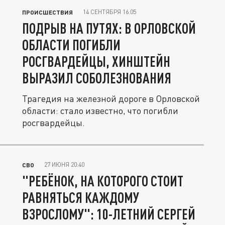
14 СЕНТЯБРЯ 16:05
ПРОИСШЕСТВИЯ
ПОДРЫВ НА ПУТЯХ: В ОРЛОВСКОЙ
ОБЛАСТИ ПОГИБЛИ
РОСГВАРДЕЙЦЫ, ХИНШТЕЙН
ВЫРАЗИЛ СОБОЛЕЗНОВАНИЯ
Трагедия на железной дороге в Орловской
области: стало известно, что погибли
росгвардейцы.
27 ИЮНЯ 20:40
СВО
"РЕБЁНОК, НА КОТОРОГО СТОИТ
РАВНЯТЬСЯ КАЖДОМУ
ВЗРОСЛОМУ": 10-ЛЕТНИЙ СЕРГЕЙ