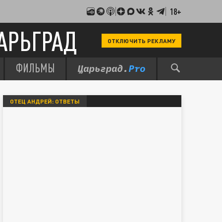
18+
АРЬГРАД
ОТКЛЮЧИТЬ РЕКЛАМУ
ФИЛЬМЫ
ОТЕЦ АНДРЕЙ: ОТВЕТЫ