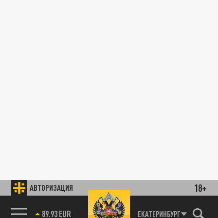
18+
АВТОРИЗАЦИЯ
89.93 EUR
ЕКАТЕРИНБУРГ