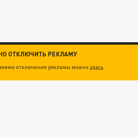
ТНО ОТКЛЮЧИТЬ РЕКЛАМУ
овиями отключения рекламы можно
здесь