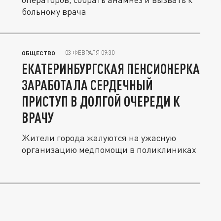
больному врача
03 ФЕВРАЛЯ 09:30
ОБЩЕСТВО
ЕКАТЕРИНБУРГСКАЯ ПЕНСИОНЕРКА
ЗАРАБОТАЛА СЕРДЕЧНЫЙ
ПРИСТУП В ДОЛГОЙ ОЧЕРЕДИ К
ВРАЧУ
Жители города жалуются на ужасную
организацию медпомощи в поликлиниках