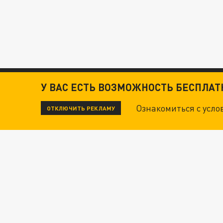
У ВАС ЕСТЬ ВОЗМОЖНОСТЬ БЕСПЛА
Ознакомиться с усл
ОТКЛЮЧИТЬ РЕКЛАМУ