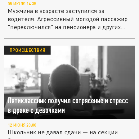
05 ИЮЛЯ 14:35
Мужчина в возрасте заступился за
водителя. Агрессивный молодой пассажир
"переключился" на пенсионера и других...
ПРОИСШЕСТВИЯ
Пятиклассник получил сотрясение и стресс
в драке с девочками
12 ИЮНЯ 20:00
Школьник не давал сдачи — на секции