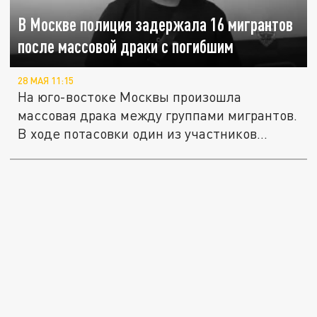
В Москве полиция задержала 16 мигрантов
после массовой драки с погибшим
28 МАЯ 11:15
На юго-востоке Москвы произошла
массовая драка между группами мигрантов.
В ходе потасовки один из участников...