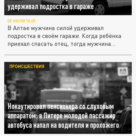
удерживал подростка в гараже
05 ИЮЛЯ 15:05
В Алтае мужчина силой удерживал
подростка в своём гараже. Когда ребёнка
приехал спасать отец, тогда мужчина...
ПРОИСШЕСТВИЯ
Нокаутировал пенсионера со слуховым
аппаратом: в Питере молодой пассажир
автобуса напал на водителя и прохожего