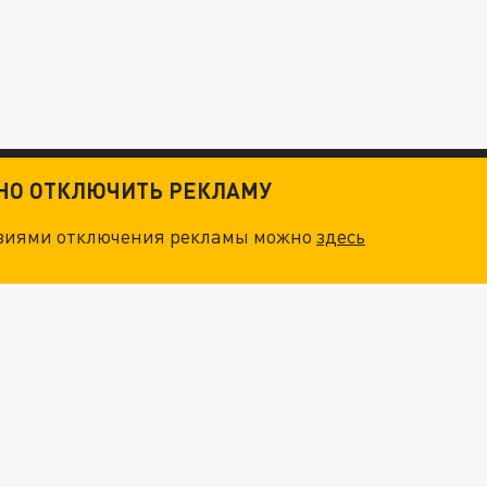
ТНО ОТКЛЮЧИТЬ РЕКЛАМУ
овиями отключения рекламы можно
здесь