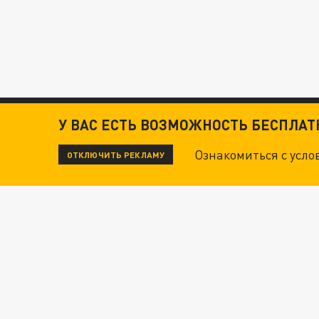
У ВАС ЕСТЬ ВОЗМОЖНОСТЬ БЕСПЛА
Ознакомиться с усл
ОТКЛЮЧИТЬ РЕКЛАМУ