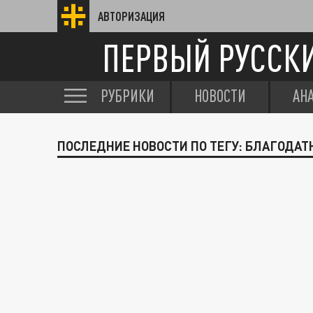
АВТОРИЗАЦИЯ
ПЕРВЫЙ РУССК
РУБРИКИ
НОВОСТИ
АН
ПОСЛЕДНИЕ НОВОСТИ ПО ТЕГУ: БЛАГОДАТ