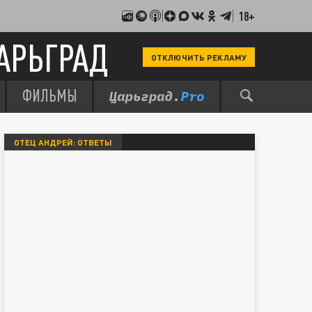
18+
АРЬГРАД
ОТКЛЮЧИТЬ РЕКЛАМУ
ФИЛЬМЫ
ОТЕЦ АНДРЕЙ: ОТВЕТЫ