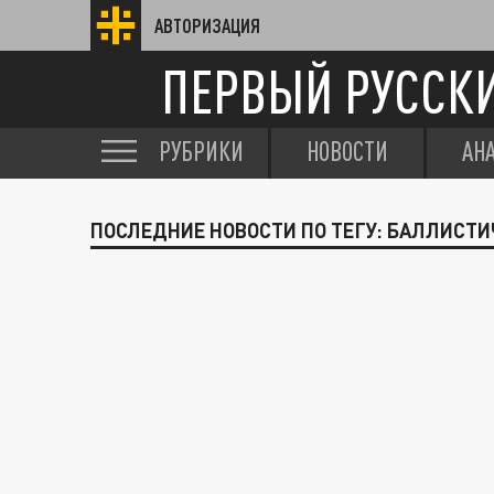
АВТОРИЗАЦИЯ
ПЕРВЫЙ РУССК
РУБРИКИ
НОВОСТИ
АН
ПОСЛЕДНИЕ НОВОСТИ ПО ТЕГУ: БАЛЛИСТ