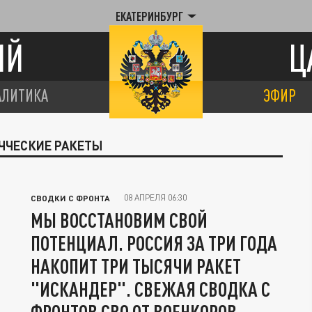
ЕКАТЕРИНБУРГ
ИЙ
Ц
АЛИТИКА
ЭФИР
ИЧЧЕСКИЕ РАКЕТЫ
08 АПРЕЛЯ 06:30
СВОДКИ С ФРОНТА
МЫ ВОССТАНОВИМ СВОЙ
ПОТЕНЦИАЛ. РОССИЯ ЗА ТРИ ГОДА
НАКОПИТ ТРИ ТЫСЯЧИ РАКЕТ
"ИСКАНДЕР". СВЕЖАЯ СВОДКА С