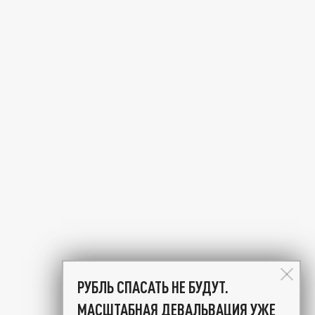
РУБЛЬ СПАСАТЬ НЕ БУДУТ.
МАСШТАБНАЯ ДЕВАЛЬВАЦИЯ УЖЕ