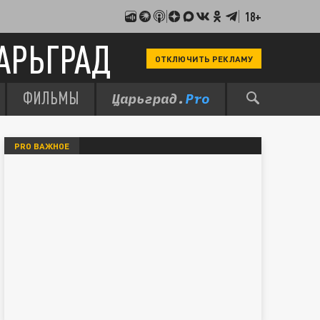
18+
АРЬГРАД
ОТКЛЮЧИТЬ РЕКЛАМУ
ФИЛЬМЫ
PRO ВАЖНОЕ