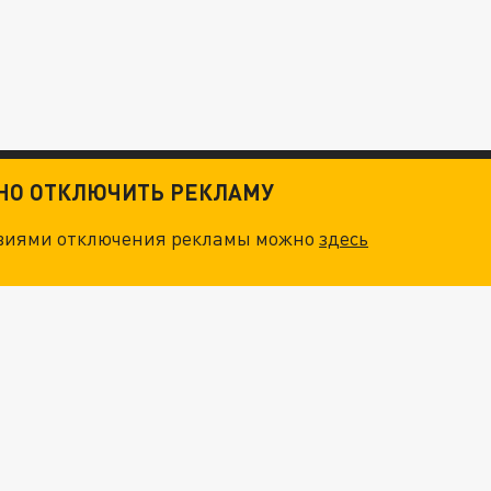
ТНО ОТКЛЮЧИТЬ РЕКЛАМУ
овиями отключения рекламы можно
здесь