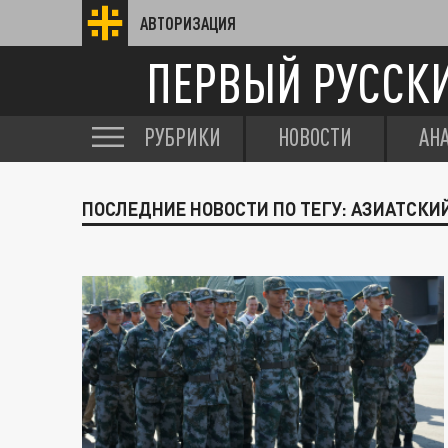
АВТОРИЗАЦИЯ
ПЕРВЫЙ РУССК
РУБРИКИ
НОВОСТИ
АН
ПОСЛЕДНИЕ НОВОСТИ ПО ТЕГУ: АЗИАТСКИ