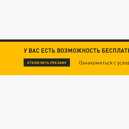
У ВАС ЕСТЬ ВОЗМОЖНОСТЬ БЕСПЛА
Ознакомиться с усл
ОТКЛЮЧИТЬ РЕКЛАМУ