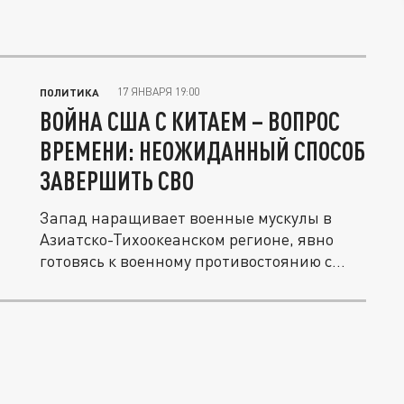
17 ЯНВАРЯ 19:00
ПОЛИТИКА
ВОЙНА США С КИТАЕМ – ВОПРОС
ВРЕМЕНИ: НЕОЖИДАННЫЙ СПОСОБ
ЗАВЕРШИТЬ СВО
Запад наращивает военные мускулы в
Азиатско-Тихоокеанском регионе, явно
готовясь к военному противостоянию с...