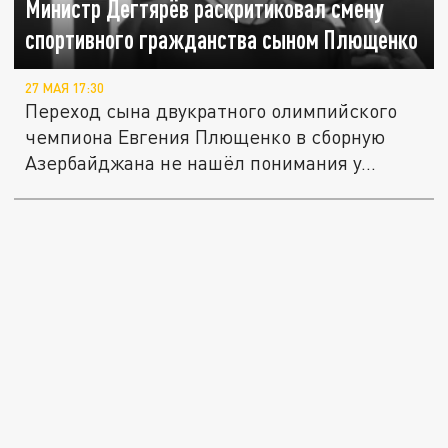
Министр Дегтярёв раскритиковал смену
спортивного гражданства сыном Плющенко
27 МАЯ 17:30
Переход сына двукратного олимпийского
чемпиона Евгения Плющенко в сборную
Азербайджана не нашёл понимания у...