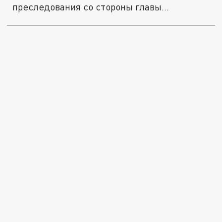
преследования со стороны главы
спецназа...