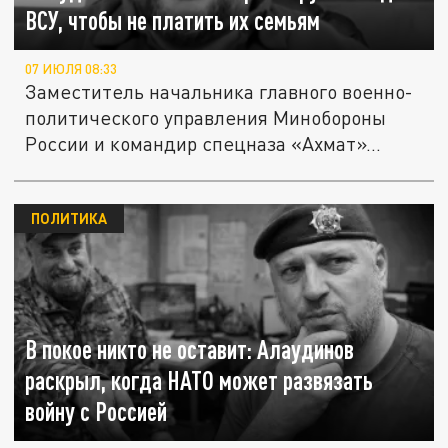
ВСУ, чтобы не платить их семьям
07 ИЮЛЯ 08:33
Заместитель начальника главного военно-
политического управления Минобороны
России и командир спецназа «Ахмат»...
ПОЛИТИКА
В покое никто не оставит: Алаудинов
раскрыл, когда НАТО может развязать
войну с Россией