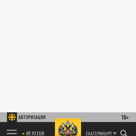
18+
АВТОРИЗАЦИЯ
89.93 EUR
ЕКАТЕРИНБУРГ