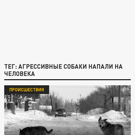
ТЕГ: АГРЕССИВНЫЕ СОБАКИ НАПАЛИ НА
ЧЕЛОВЕКА
ПРОИСШЕСТВИЯ