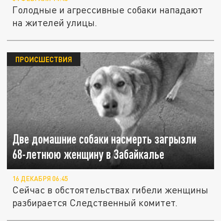
Голодные и агрессивные собаки нападают
на жителей улицы.
ПРОИСШЕСТВИЯ
Две домашние собаки насмерть загрызли
68-летнюю женщину в Забайкалье
16 ДЕКАБРЯ 06:45
Сейчас в обстоятельствах гибели женщины
разбирается Следственный комитет.