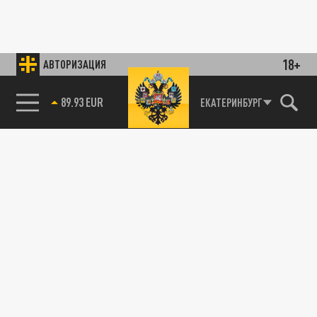
18+
АВТОРИЗАЦИЯ
ЕКАТЕРИНБУРГ
85.64 BRENT
89.93 EUR
ПРОИСШЕСТВИЯ