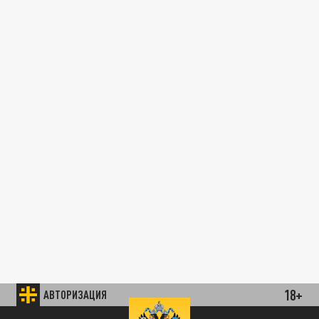
18+
АВТОРИЗАЦИЯ