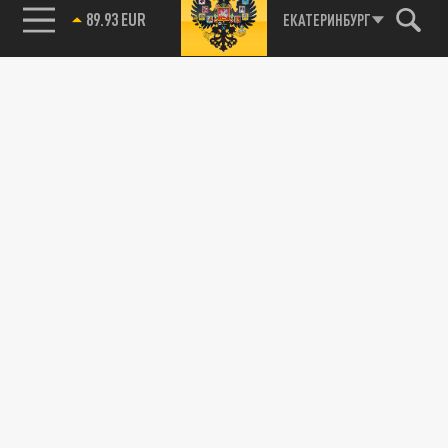
89.93 EUR
ЕКАТЕРИНБУРГ
115093, г. Москва, переулок Партийный,