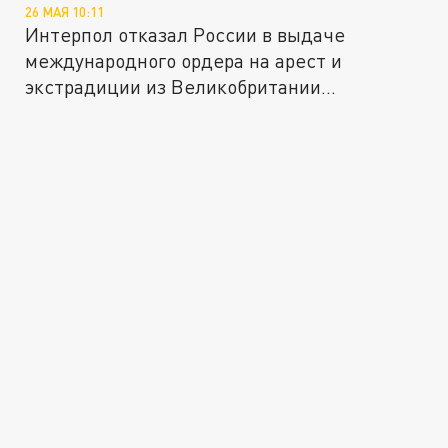
26 МАЯ 10:11
Интерпол отказал России в выдаче
международного ордера на арест и
экстрадиции из Великобритании
фигурантов...