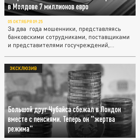
в Молдове 7 миллионов евро
05 ОКТЯБРЯ 09:25
За два года мошенники, представляясь
банковскими сотрудниками, поставщиками
и представителями госучреждений,...
ЭКСКЛЮЗИВ
Большой друг Чубайса сбежал в Лондон
вместе с пенсиями. Теперь он "жертва
режима"