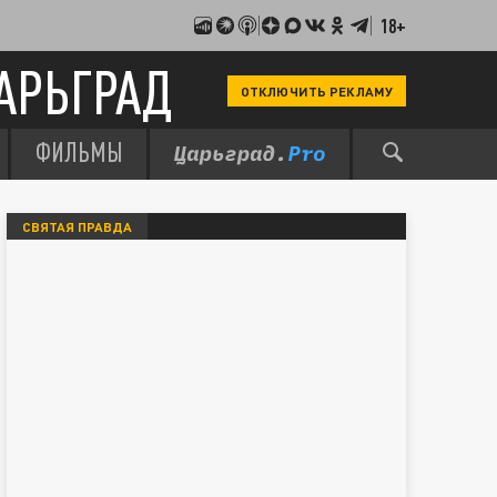
18+
АРЬГРАД
ОТКЛЮЧИТЬ РЕКЛАМУ
ФИЛЬМЫ
СВЯТАЯ ПРАВДА