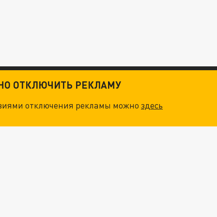
ТНО ОТКЛЮЧИТЬ РЕКЛАМУ
овиями отключения рекламы можно
здесь