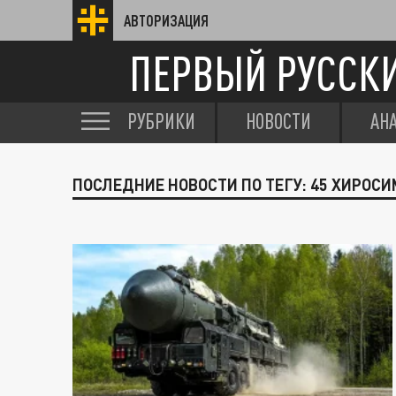
АВТОРИЗАЦИЯ
ПЕРВЫЙ РУССК
РУБРИКИ
НОВОСТИ
АН
ПОСЛЕДНИЕ НОВОСТИ ПО ТЕГУ: 45 ХИРОСИ