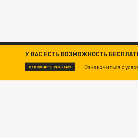
У ВАС ЕСТЬ ВОЗМОЖНОСТЬ БЕСПЛА
Ознакомиться с усл
ОТКЛЮЧИТЬ РЕКЛАМУ