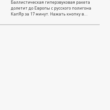
Баллистическая гиперзвуковая ракета
долетит до Европы с русского полигона
КапЯр за 17 минут. Нажать кнопку в...