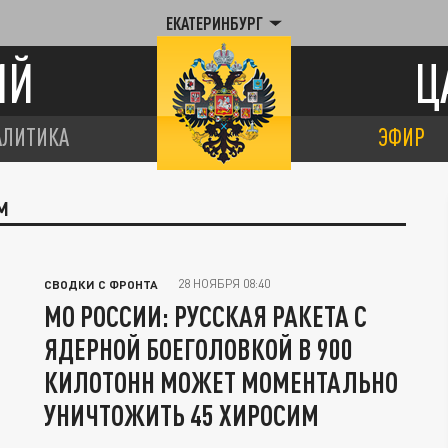
ЕКАТЕРИНБУРГ
ИЙ
Ц
АЛИТИКА
ЭФИР
М
28 НОЯБРЯ 08:40
СВОДКИ С ФРОНТА
МО РОССИИ: РУССКАЯ РАКЕТА С
ЯДЕРНОЙ БОЕГОЛОВКОЙ В 900
КИЛОТОНН МОЖЕТ МОМЕНТАЛЬНО
УНИЧТОЖИТЬ 45 ХИРОСИМ