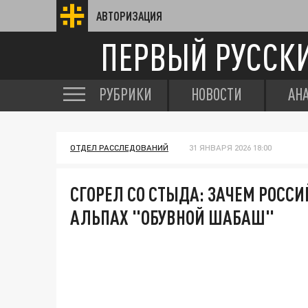
АВТОРИЗАЦИЯ
ПЕРВЫЙ РУССК
РУБРИКИ
НОВОСТИ
АН
ОТДЕЛ РАССЛЕДОВАНИЙ
31 ЯНВАРЯ 2026 18:00
СГОРЕЛ СО СТЫДА: ЗАЧЕМ РОССИ
АЛЬПАХ "ОБУВНОЙ ШАБАШ"