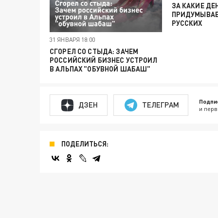
ЗА КАКИЕ ДЕ
ПРИДУМЫВАЕ
РУССКИХ
31 ЯНВАРЯ 18:00
СГОРЕЛ СО СТЫДА: ЗАЧЕМ
РОССИЙСКИЙ БИЗНЕС УСТРОИЛ
В АЛЬПАХ "ОБУВНОЙ ШАБАШ"
Подпи
ДЗЕН
ТЕЛЕГРАМ
и перв
ПОДЕЛИТЬСЯ: