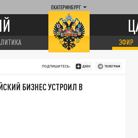
ЕКАТЕРИНБУРГ
ИЙ
Ц
АЛИТИКА
ЭФИР
ПОДПИШИТЕСЬ:
ЙСКИЙ БИЗНЕС УСТРОИЛ В