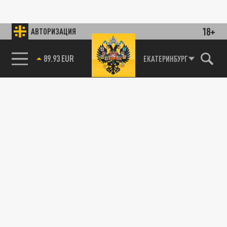
18+
АВТОРИЗАЦИЯ
89.93 EUR
ЕКАТЕРИНБУРГ