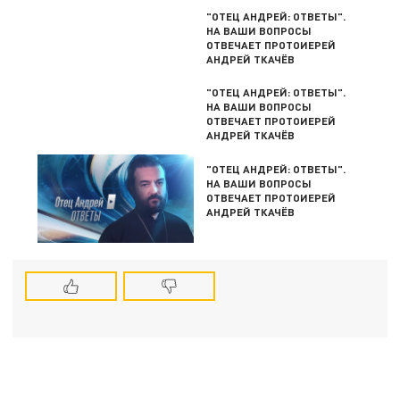
"ОТЕЦ АНДРЕЙ: ОТВЕТЫ".
НА ВАШИ ВОПРОСЫ
ОТВЕЧАЕТ ПРОТОИЕРЕЙ
АНДРЕЙ ТКАЧЁВ
"ОТЕЦ АНДРЕЙ: ОТВЕТЫ".
НА ВАШИ ВОПРОСЫ
ОТВЕЧАЕТ ПРОТОИЕРЕЙ
АНДРЕЙ ТКАЧЁВ
"ОТЕЦ АНДРЕЙ: ОТВЕТЫ".
НА ВАШИ ВОПРОСЫ
ОТВЕЧАЕТ ПРОТОИЕРЕЙ
АНДРЕЙ ТКАЧЁВ