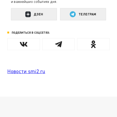
и важнейших событиях дня.
ДЗЕН
ТЕЛЕГРАМ
ПОДЕЛИТЬСЯ В СОЦСЕТЯХ:
Новости smi2.ru