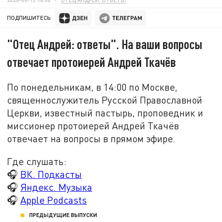
ПОДПИШИТЕСЬ:
"Отец Андрей: ответы". На ваши вопросы
отвечает протоиерей Андрей Ткачёв
По понедельникам, в 14:00 по Москве,
священнослужитель Русской Православной
Церкви, известный пастырь, проповедник и
миссионер протоиерей Андрей Ткачёв
отвечает на вопросы в прямом эфире.
Где слушать:
🎧
ВК. Подкасты
🎧
Яндекс. Музыка
🎧
Apple Podcasts
ПРЕДЫДУЩИЕ ВЫПУСКИ