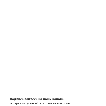
Подписывайтесь на наши каналы
и первыми узнавайте о главных новостях