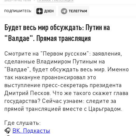
ПОДПИШИТЕСЬ:
Будет весь мир обсуждать: Путин на
"Валдае". Прямая трансляция
Смотрите на "Первом русском": заявления,
сделанные Владимиром Путиным на
"Валдае", будет обсуждать весь мир. Именно
так накануне проанонсировал это
выступление пресс-секретарь президента
Дмитрий Песков. Что же такого скажет глава
государства? Сейчас узнаем: следите за
прямой трансляцией вместе с Царьградом.
Где слушать:
🎧
ВК. Подкасты