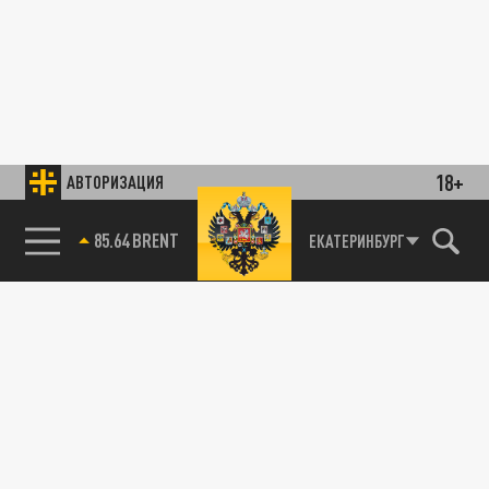
18+
АВТОРИЗАЦИЯ
85.64 BRENT
ЕКАТЕРИНБУРГ