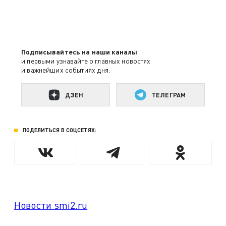
Подписывайтесь на наши каналы
и первыми узнавайте о главных новостях
и важнейших событиях дня.
ДЗЕН
ТЕЛЕГРАМ
ПОДЕЛИТЬСЯ В СОЦСЕТЯХ:
Новости smi2.ru