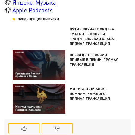
🎧
Яндекс. Музыка
🎧
Apple Podcasts
ПРЕДЫДУЩИЕ ВЫПУСКИ
ПУТИН ВРУЧАЕТ ОРДЕНА
"МАТЬ-ГЕРОИНЯ" И
"РОДИТЕЛЬСКАЯ СЛАВА".
ПРЯМАЯ ТРАНСЛЯЦИЯ
ПРЕЗИДЕНТ РОССИИ
ПРИБЫЛ В ПЕКИН. ПРЯМАЯ
ТРАНСЛЯЦИЯ
МИНУТА МОЛЧАНИЯ:
ПОМНИМ. КАЖДОГО.
ПРЯМАЯ ТРАНСЛЯЦИЯ