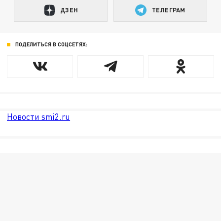
ДЗЕН
ТЕЛЕГРАМ
ПОДЕЛИТЬСЯ В СОЦСЕТЯХ:
Новости smi2.ru