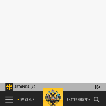
18+
АВТОРИЗАЦИЯ
89.93 EUR
ЕКАТЕРИНБУРГ