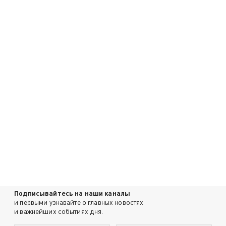
Подписывайтесь на наши каналы
и первыми узнавайте о главных новостях
и важнейших событиях дня.