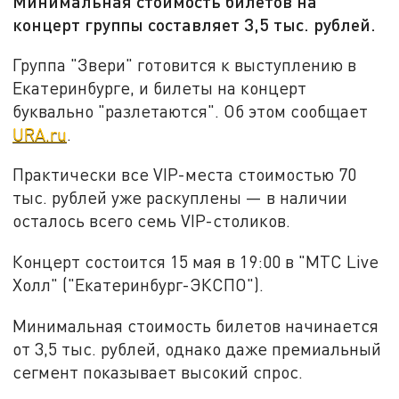
Минимальная стоимость билетов на
концерт группы составляет 3,5 тыс. рублей.
Группа "Звери" готовится к выступлению в
Екатеринбурге, и билеты на концерт
буквально "разлетаются". Об этом сообщает
URA.ru
.
Практически все VIP-места стоимостью 70
тыс. рублей уже раскуплены — в наличии
осталось всего семь VIP-столиков.
Концерт состоится 15 мая в 19:00 в "МТС Live
Холл" ("Екатеринбург-ЭКСПО").
Минимальная стоимость билетов начинается
от 3,5 тыс. рублей, однако даже премиальный
сегмент показывает высокий спрос.