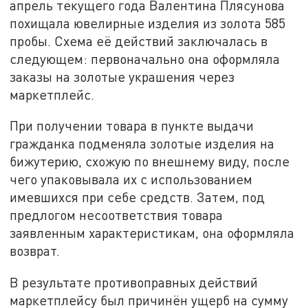
апрель текущего года Валентина Плясунова
похищала ювелирные изделия из золота 585
пробы. Схема её действий заключалась в
следующем: первоначально она оформляла
заказы на золотые украшения через
маркетплейс.
При получении товара в пункте выдачи
гражданка подменяла золотые изделия на
бижутерию, схожую по внешнему виду, после
чего упаковывала их с использованием
имевшихся при себе средств. Затем, под
предлогом несоответствия товара
заявленным характеристикам, она оформляла
возврат.
В результате противоправных действий
маркетплейсу был причинён ущерб на сумму