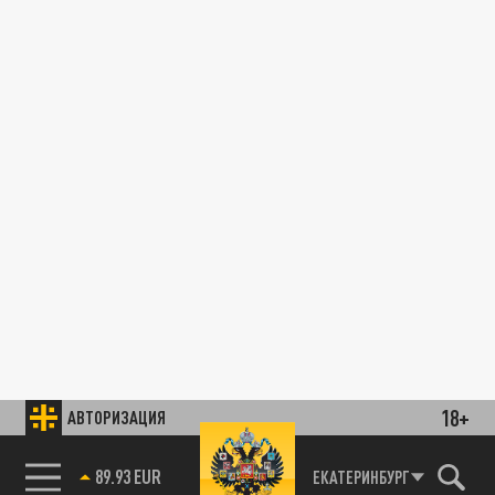
18+
АВТОРИЗАЦИЯ
89.93 EUR
ЕКАТЕРИНБУРГ