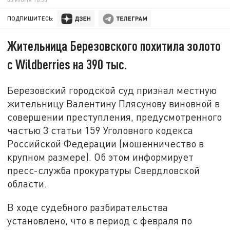
ПОДПИШИТЕСЬ:
Жительница Березовского похитила золото
с Wildberries на 390 тыс.
Березовский городской суд признал местную
жительницу Валентину Плясунову виновной в
совершении преступления, предусмотренного
частью 3 статьи 159 Уголовного кодекса
Российской Федерации (мошенничество в
крупном размере). Об этом информирует
пресс-служба прокуратуры Свердловской
области.
В ходе судебного разбирательства
установлено, что в период с февраля по