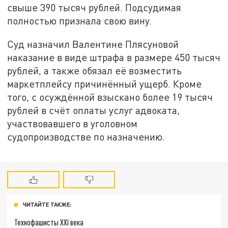
свыше 390 тысяч рублей. Подсудимая
полностью признала свою вину.
Суд назначил Валентине Плясуновой
наказание в виде штрафа в размере 450 тысяч
рублей, а также обязал её возместить
маркетплейсу причинённый ущерб. Кроме
того, с осуждённой взыскано более 19 тысяч
рублей в счёт оплаты услуг адвоката,
участвовавшего в уголовном
судопроизводстве по назначению.
ЧИТАЙТЕ ТАКЖЕ:
Технофашисты XXI века