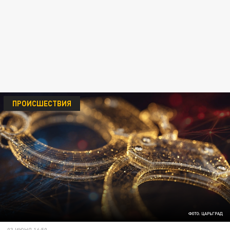
ПРОИСШЕСТВИЯ
ФОТО: ЦАРЬГРАД
03 ИЮНЯ 16:50