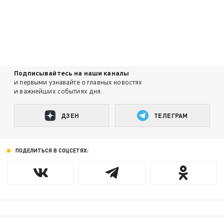
Подписывайтесь на наши каналы
и первыми узнавайте о главных новостях
и важнейших событиях дня.
ДЗЕН
ТЕЛЕГРАМ
ПОДЕЛИТЬСЯ В СОЦСЕТЯХ: