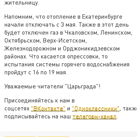
жительницу.
Напомним, что отопление в Екатеринбурге
начали отключать с 3 мая. Также в этот день
будет отключен газ в Чкаловском, Ленинском,
Октябрьском, Верх-Исетском,
Железнодорожном и Орджоникидзевском
районах. Что касается опрессовки, то
испытания системы горячего водоснабжения
пройдут с 16 по 19 мая.
Уважаемые читатели "Царьграда"!
Присоединяйтесь к нам в
соцсетях
"ВКонтакте"
и
"Одноклассники"
, такж
подписывайтесь на наш
телеграм-канал
.