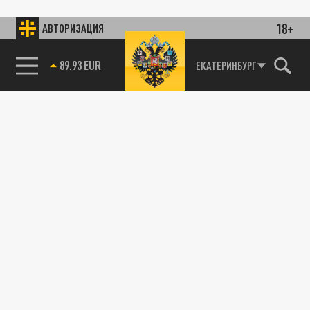
18+
АВТОРИЗАЦИЯ
89.93 EUR
ЕКАТЕРИНБУРГ