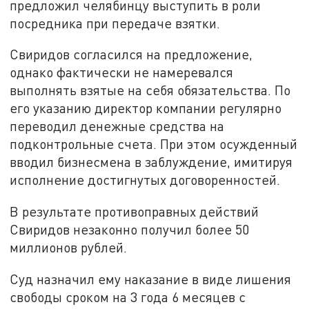
предложил челябинцу выступить в роли
посредника при передаче взятки.
Свиридов согласился на предложение,
однако фактически не намеревался
выполнять взятые на себя обязательства. По
его указанию директор компании регулярно
переводил денежные средства на
подконтрольные счета. При этом осужденный
вводил бизнесмена в заблуждение, имитируя
исполнение достигнутых договоренностей.
В результате противоправных действий
Свиридов незаконно получил более 50
миллионов рублей.
Суд назначил ему наказание в виде лишения
свободы сроком на 3 года 6 месяцев с