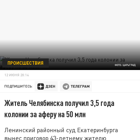
ПРОИСШЕСТВИЯ
ФОТО: ЦАРЬГРАД
12 ИЮНЯ 20:14
ПОДПИШИТЕСЬ:
Житель Челябинска получил 3,5 года
колонии за аферу на 50 млн
Ленинский районный суд Екатеринбурга
вынес приговор 43-летнему жителю