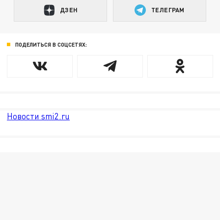
ДЗЕН
ТЕЛЕГРАМ
ПОДЕЛИТЬСЯ В СОЦСЕТЯХ:
Новости smi2.ru