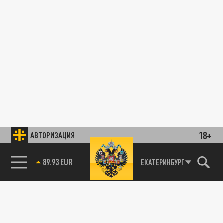
18+
АВТОРИЗАЦИЯ
89.93 EUR
ЕКАТЕРИНБУРГ