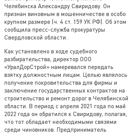
Челябинска Александру Свиридову. Он
признан виновным в мошенничестве в особо
крупном размере (ч. 4 ст. 159 УК РФ). Об этом
сообщила пресс-служба прокуратуры
Свердловской области.
Как установлено в ходе судебного
разбирательства, директор ООО
«УралДорСтрой» намеревался передать
взятку должностным лицам. Целью являлось
получение покровительства для фирмы и
заключение государственных контрактов на
строительство и ремонт дорог в Челябинской
области. В период с апреля 2021 года по май
2022 года он обратился к Свиридову, полагая,
что тот обладает необходимыми связями
среди чиновников. Предприниматель