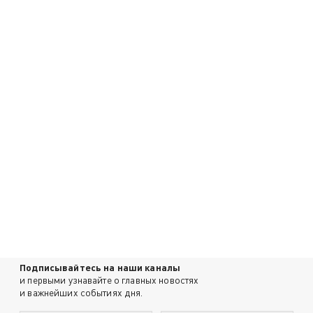
Подписывайтесь на наши каналы
и первыми узнавайте о главных новостях
и важнейших событиях дня.