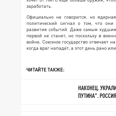
заработать.
Официально не говорится, но ядерна
политический сигнал о том, что они
развития событий. Даже самым худшим
первой не станет, но поскольку в воен
войне, Союзное государство отвечает на
когда враг нападёт, а этот день рано ил
ЧИТАЙТЕ ТАКЖЕ:
НАКОНЕЦ. УКРАЛ
ПУТИНА". РОССИ