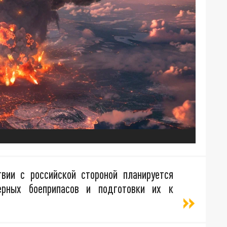
вии с российской стороной планируется
ерных боеприпасов и подготовки их к