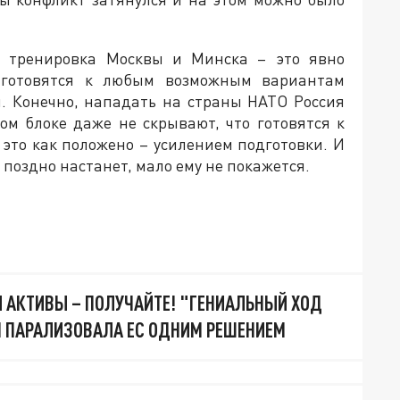
я тренировка Москвы и Минска – это явно
 готовятся к любым возможным вариантам
. Конечно, нападать на страны НАТО Россия
ном блоке даже не скрывают, что готовятся к
 это как положено – усилением подготовки. И
и поздно настанет, мало ему не покажется.
И АКТИВЫ – ПОЛУЧАЙТЕ! "ГЕНИАЛЬНЫЙ ХОД
Я ПАРАЛИЗОВАЛА ЕС ОДНИМ РЕШЕНИЕМ