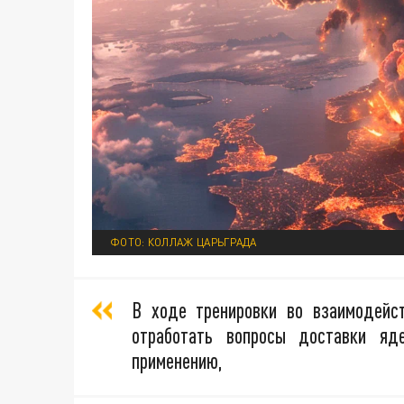
ФОТО: КОЛЛАЖ ЦАРЬГРАДА
В ходе тренировки во взаимодейст
отработать вопросы доставки яд
применению,