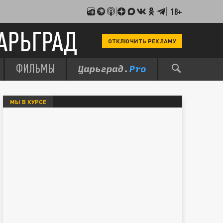
18+
АРЬГРАД
ОТКЛЮЧИТЬ РЕКЛАМУ
ФИЛЬМЫ
МЫ В КУРСЕ