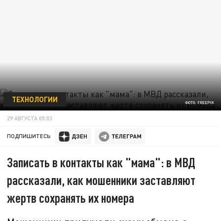
ТЕХНОЛОГИИ
ФОТО: FREEPIK
29 АВГУСТА 05:03
ПОДПИШИТЕСЬ:
Записать в контакты как "мама": в МВД
рассказали, как мошенники заставляют
жертв сохранять их номера