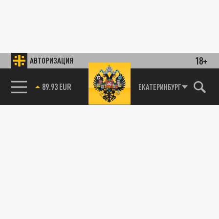
18+
АВТОРИЗАЦИЯ
89.93 EUR
ЕКАТЕРИНБУРГ