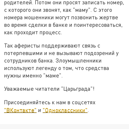
родителей. Потом они просят записать номер,
с которого они звонят, как "маму". С этого
номера мошенники могут позвонить жертве
во время сделки в банке и поинтересоваться,
как проходит процесс.
Так аферисты поддерживают связь с
потерпевшими и не вызывают подозрений у
сотрудников банка. Злоумышленники
используют легенду о том, что средства
нужны именно "маме".
Уважаемые читатели "Царьграда"!
Присоединяйтесь к нам в соцсетях
"ВКонтакте"
и
"Одноклассники"
.