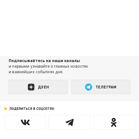
Подписывайтесь на наши каналы
и первыми узнавайте о главных новостях
и важнейших событиях дня.
ДЗЕН
ТЕЛЕГРАМ
ПОДЕЛИТЬСЯ В СОЦСЕТЯХ: