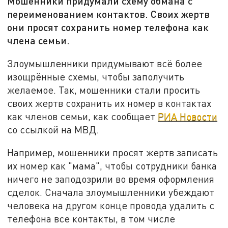
Мошенники придумали схему обмана с
переименованием контактов. Своих жертв
они просят сохранить номер телефона как
члена семьи.
Злоумышленники придумывают всё более
изощрённые схемы, чтобы заполучить
желаемое. Так, мошенники стали просить
своих жертв сохранить их номер в контактах
как членов семьи, как сообщает
РИА Новости
со ссылкой на МВД.
Например, мошенники просят жертв записать
их номер как "мама", чтобы сотрудники банка
ничего не заподозрили во время оформления
сделок. Сначала злоумышленники убеждают
человека на другом конце провода удалить с
телефона все контакты, в том числе