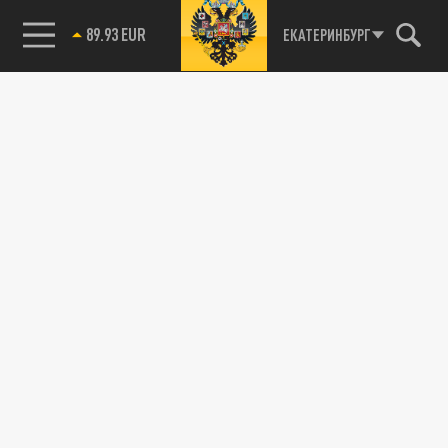
89.93 EUR
ЕКАТЕРИНБУРГ