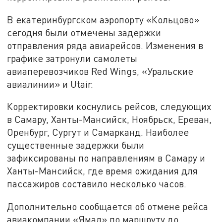
В екатеринбургском аэропорту «Кольцово»
сегодня были отмечены задержки
отправления ряда авиарейсов. Изменения в
графике затронули самолеты
авиаперевозчиков Red Wings, «Уральские
авиалинии» и Utair.
Корректировки коснулись рейсов, следующих
в Самару, Ханты-Мансийск, Ноябрьск, Ереван,
Оренбург, Сургут и Самарканд. Наиболее
существенные задержки были
зафиксированы по направлениям в Самару и
Ханты-Мансийск, где время ожидания для
пассажиров составило несколько часов.
Дополнительно сообщается об отмене рейса
авиакомпании «Ямал» по маршруту до