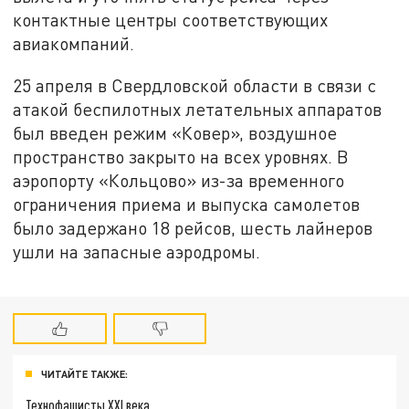
контактные центры соответствующих
авиакомпаний.
25 апреля в Свердловской области в связи с
атакой беспилотных летательных аппаратов
был введен режим «Ковер», воздушное
пространство закрыто на всех уровнях. В
аэропорту «Кольцово» из-за временного
ограничения приема и выпуска самолетов
было задержано 18 рейсов, шесть лайнеров
ушли на запасные аэродромы.
ЧИТАЙТЕ ТАКЖЕ:
Технофашисты XXI века