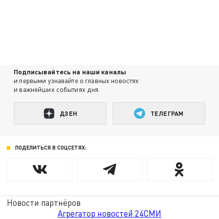
Подписывайтесь на наши каналы
и первыми узнавайте о главных новостях
и важнейших событиях дня.
ДЗЕН
ТЕЛЕГРАМ
ПОДЕЛИТЬСЯ В СОЦСЕТЯХ:
Новости партнёров
Агрегатор новостей 24СМИ