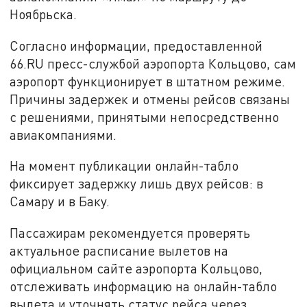
Ноябрьска.
Согласно информации, предоставленной
66.RU пресс-службой аэропорта Кольцово, сам
аэропорт функционирует в штатном режиме.
Причины задержек и отмены рейсов связаны
с решениями, принятыми непосредственно
авиакомпаниями.
На момент публикации онлайн-табло
фиксирует задержку лишь двух рейсов: в
Самару и в Баку.
Пассажирам рекомендуется проверять
актуальное расписание вылетов на
официальном сайте аэропорта Кольцово,
отслеживать информацию на онлайн-табло
вылета и уточнять статус рейса через