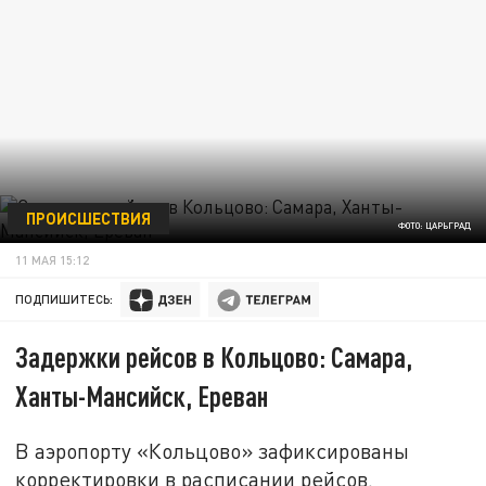
ПРОИСШЕСТВИЯ
ФОТО: ЦАРЬГРАД
11 МАЯ 15:12
ПОДПИШИТЕСЬ:
Задержки рейсов в Кольцово: Самара,
Ханты-Мансийск, Ереван
В аэропорту «Кольцово» зафиксированы
корректировки в расписании рейсов.