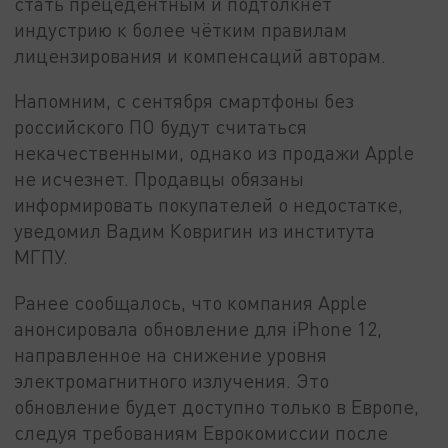
стать прецедентным и подтолкнёт
индустрию к более чётким правилам
лицензирования и компенсаций авторам.
Напомним, с сентября смартфоны без
российского ПО будут считаться
некачественными, однако из продажи Apple
не исчезнет. Продавцы обязаны
информировать покупателей о недостатке,
уведомил Вадим Ковригин из института
МГПУ.
Ранее сообщалось, что компания Apple
анонсировала обновление для iPhone 12,
направленное на снижение уровня
электромагнитного излучения. Это
обновление будет доступно только в Европе,
следуя требованиям Еврокомиссии после