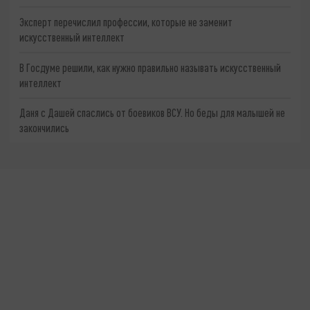
Эксперт перечислил профессии, которые не заменит
искусственный интеллект
В Госдуме решили, как нужно правильно называть искусственный
интеллект
Даня с Дашей спаслись от боевиков ВСУ. Но беды для малышей не
закончились