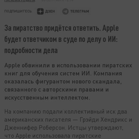
ПОДПИШИТЕСЬ:
За пиратство придётся ответить. Apple
будет ответчиком в суде по делу о ИИ:
подробности дела
Apple обвинили в использовании пиратских
книг для обучения систем ИИ. Компания
оказалась фигурантом нового скандала,
связанного с авторскими правами и
искусственным интеллектом.
На компанию подали коллективный иск два
американских писателя — Грэйди Хендрикс и
Дженнифер Роберсон. Истцы утверждают,
что Apple использовала пиратские