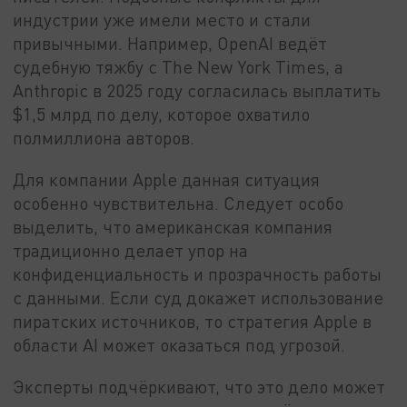
индустрии уже имели место и стали
привычными. Например, OpenAI ведёт
судебную тяжбу с The New York Times, а
Anthropic в 2025 году согласилась выплатить
$1,5 млрд по делу, которое охватило
полмиллиона авторов.
Для компании Apple данная ситуация
особенно чувствительна. Следует особо
выделить, что американская компания
традиционно делает упор на
конфиденциальность и прозрачность работы
с данными. Если суд докажет использование
пиратских источников, то стратегия Apple в
области AI может оказаться под угрозой.
Эксперты подчёркивают, что это дело может