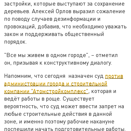
застройки, которые выступают за сохранение
деревьев. Алексей Орлов выразил сожаление
по поводу случаев дезинформации и
провокаций, добавив, что необходимо уважать
закон и поддерживать общественный
порядок.
"Все мы живем в одном городе", – отметил
он, призывая к конструктивному диалогу.
Напомним, что сегодня назначен суд
против
администрации города и строительной
компании "Атомстройкомплекс"
, которая и
ведёт работы в роще. Существует
вероятность, что суд может ввести запрет на
любые строительные действия в данной
зоне, и именно поэтому рабочие накануне
поспешили начать подготовительные работы.