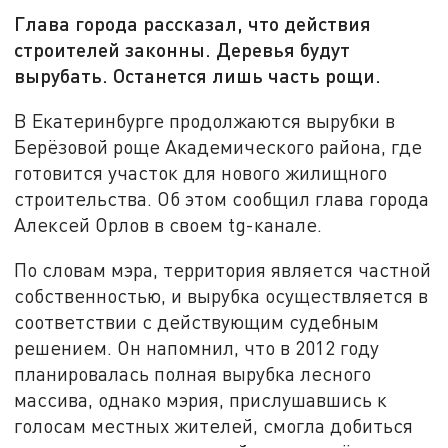
Глава города рассказал, что действия
строителей законны. Деревья будут
вырубать. Останется лишь часть рощи.
В Екатеринбурге продолжаются вырубки в
Берёзовой роще Академического района, где
готовится участок для нового жилищного
строительства. Об этом сообщил глава города
Алексей Орлов в своем tg-канале.
По словам мэра, территория является частной
собственностью, и вырубка осуществляется в
соответствии с действующим судебным
решением. Он напомнил, что в 2012 году
планировалась полная вырубка лесного
массива, однако мэрия, прислушавшись к
голосам местных жителей, смогла добиться