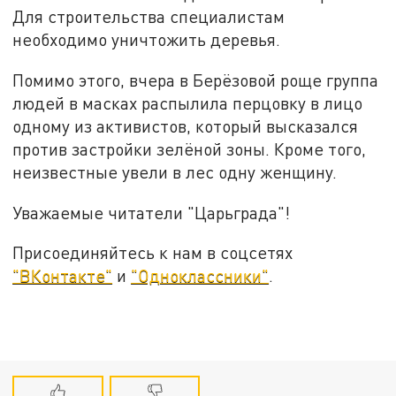
Для строительства специалистам
необходимо уничтожить деревья.
Помимо этого, вчера в Берёзовой роще группа
людей в масках распылила перцовку в лицо
одному из активистов, который высказался
против застройки зелёной зоны. Кроме того,
неизвестные увели в лес одну женщину.
Уважаемые читатели "Царьграда"!
Присоединяйтесь к нам в соцсетях
"ВКонтакте"
и
"Одноклассники"
.