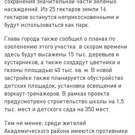
сохранения значительной части зелёных
насаждений. Из 25 гектаров земли 16
гектаров останутся неприкосновенными и
будут использоваться как парк.
Глава города также сообщил о планах по
озеленению этого участка: в скором времени
здесь будут высажены 15 тыс. деревьев и
кустарников, а также создадут цветники и
газоны площадью 40 тыс. кв. м. В новой
застройке также планируется обустройство
детских площадок, установка освещения и
воркаут-тренажеров. В рамках проекта
предусмотрено строительство школы на 1,5
тыс. мест и детского сада на 350 мест.
Тем не менее, среди жителей
Академического района имеются противники