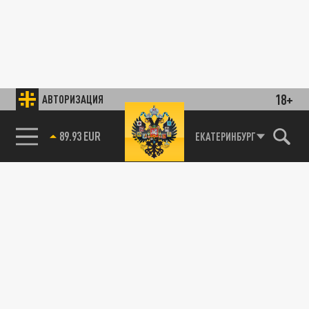
18+
АВТОРИЗАЦИЯ
89.93 EUR
ЕКАТЕРИНБУРГ