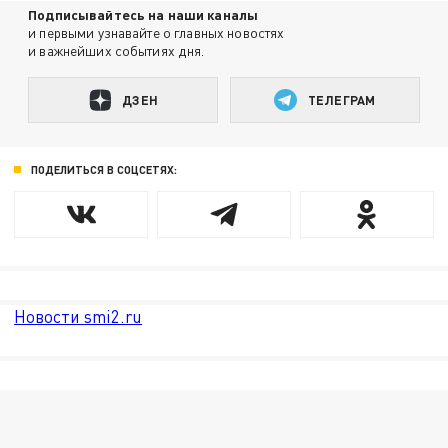
Подписывайтесь на наши каналы
и первыми узнавайте о главных новостях
и важнейших событиях дня.
ДЗЕН
ТЕЛЕГРАМ
ПОДЕЛИТЬСЯ В СОЦСЕТЯХ:
Новости smi2.ru