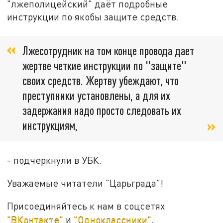
"лжеполицейский" даёт подробные
инструкции по якобы защите средств.
Лжесотрудник на том конце провода дает
жертве четкие инструкции по "защите"
своих средств. Жертву убеждают, что
преступники установлены, а для их
задержания надо просто следовать их
инструкциям,
- подчеркнули в УБК.
Уважаемые читатели "Царьграда"!
Присоединяйтесь к нам в соцсетях
"ВКонтакте"
и
"Одноклассники"
.