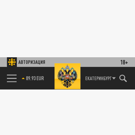
18+
АВТОРИЗАЦИЯ
89.93 EUR
ЕКАТЕРИНБУРГ