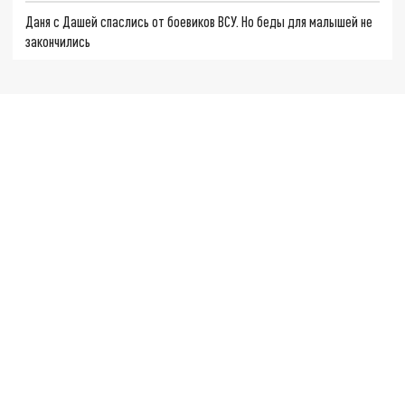
Даня с Дашей спаслись от боевиков ВСУ. Но беды для малышей не
закончились