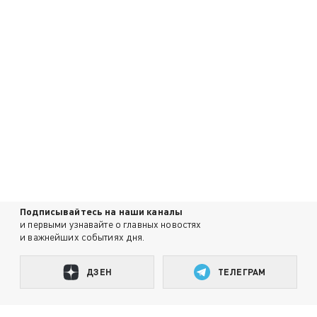
Подписывайтесь на наши каналы
и первыми узнавайте о главных новостях
и важнейших событиях дня.
ДЗЕН
ТЕЛЕГРАМ