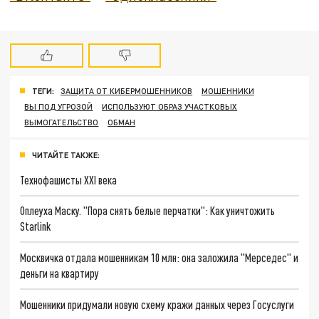
ТЕГИ:
ЗАЩИТА ОТ КИБЕРМОШЕННИКОВ
МОШЕННИКИ
ВЫ ПОД УГРОЗОЙ
ИСПОЛЬЗУЮТ ОБРАЗ УЧАСТКОВЫХ
ВЫМОГАТЕЛЬСТВО
ОБМАН
ЧИТАЙТЕ ТАКЖЕ:
Технофашисты XXI века
Оплеуха Маску. "Пора снять белые перчатки": Как уничтожить
Starlink
Москвичка отдала мошенникам 10 млн: она заложила "Мерседес" и
деньги на квартиру
Мошенники придумали новую схему кражи данных через Госуслуги