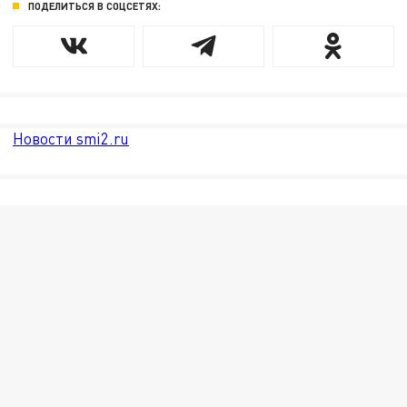
ПОДЕЛИТЬСЯ В СОЦСЕТЯХ:
Новости smi2.ru