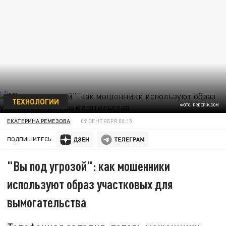
ТЕХНОЛОГИИ
ФОТО: FREEPIK.COM
ЕКАТЕРИНА РЕМЕЗОВА
09 СЕНТЯБРЯ 00:15
ПОДПИШИТЕСЬ:
"Вы под угрозой": как мошенники
используют образ участковых для
вымогательства