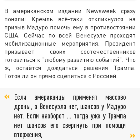
В американском издании Newsweek сразу
поняли: Кремль всё-таки откликнулся на
призыв Мадуро помочь ему в противостоянии
США. Сейчас по всей Венесуэле проходят
мобилизационные мероприятия. Президент
призывает своих соотечественников
готовиться к "любому развитию событий". Что
ж, остаётся дождаться решения Трампа.
Готов ли он прямо сцепиться с Россией.
Если американцы применят массово
дроны, а Венесуэла нет, шансов у Мадуро
нет. Если наоборот … тогда уже у Трампа
нет шансов его свергнуть при помощи
вторжения,