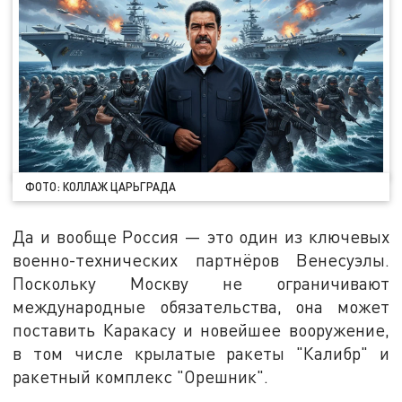
ФОТО: КОЛЛАЖ ЦАРЬГРАДА
Да и вообще Россия — это один из ключевых
военно-технических партнёров Венесуэлы.
Поскольку Москву не ограничивают
международные обязательства, она может
поставить Каракасу и новейшее вооружение,
в том числе крылатые ракеты "Калибр" и
ракетный комплекс "Орешник".