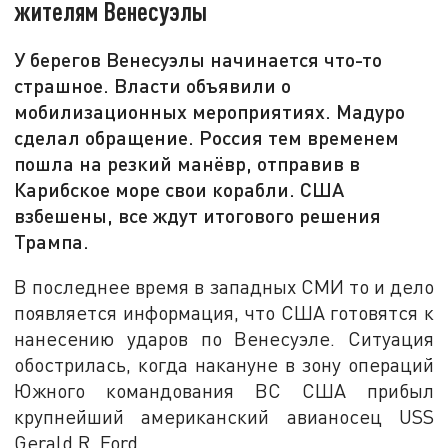
жителям Венесуэлы
У берегов Венесуэлы начинается что-то
страшное. Власти объявили о
мобилизационных мероприятиях. Мадуро
сделал обращение. Россия тем временем
пошла на резкий манёвр, отправив в
Карибское море свои корабли. США
взбешены, все ждут итогового решения
Трампа.
В последнее время в западных СМИ то и дело
появляется информация, что США готовятся к
нанесению ударов по Венесуэле. Ситуация
обострилась, когда накануне в зону операций
Южного командования ВС США прибыл
крупнейший американский авианосец USS
Gerald R. Ford.