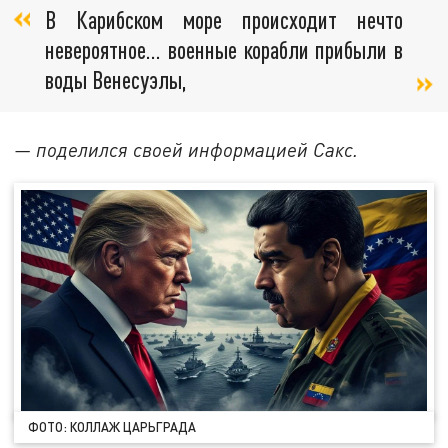
В Карибском море происходит нечто
невероятное… военные корабли прибыли в
воды Венесуэлы,
— поделился своей информацией Сакс.
ФОТО: КОЛЛАЖ ЦАРЬГРАДА