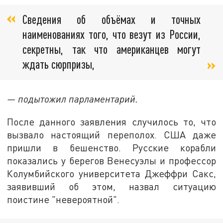
Сведения об объёмах и точных
наименованиях того, что везут из России,
секретны, так что американцев могут
ждать сюрпризы,
— подытожил парламентарий.
После данного заявления случилось то, что
вызвало настоящий переполох. США даже
пришли в бешенство. Русские корабли
показались у берегов Венесуэлы и профессор
Колумбийского университета Джеффри Сакс,
заявивший об этом, назвал ситуацию
поистине "невероятной".