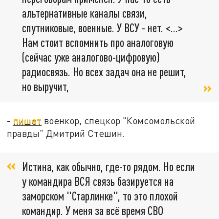
альтернативные каналы связи,
спутниковые, военные. У ВСУ - нет. <…>
Нам стоит вспомнить про аналоговую
(сейчас уже аналогово-цифровую)
радиосвязь. Но всех задач она не решит,
но выручит,
-
пишет
военкор, спецкор "Комсомольской
правды" Дмитрий Стешин.
Истина, как обычно, где-то рядом. Но если
у командира ВСЯ связь базируется на
заморском "Старлинке", то это плохой
командир. У меня за всё время СВО