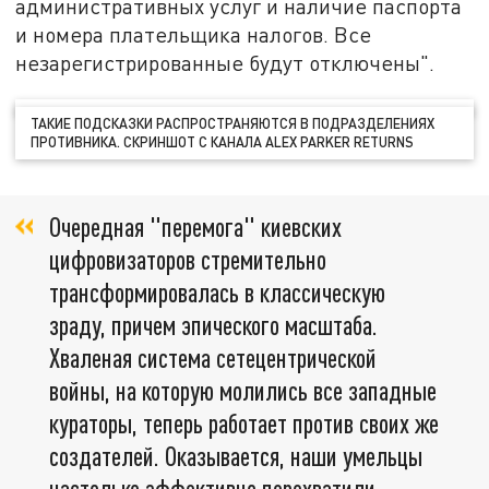
административных услуг и наличие паспорта
и номера плательщика налогов. Все
незарегистрированные будут отключены".
ТАКИЕ ПОДСКАЗКИ РАСПРОСТРАНЯЮТСЯ В ПОДРАЗДЕЛЕНИЯХ
ПРОТИВНИКА. СКРИНШОТ С КАНАЛА ALEX PARKER RETURNS
Очередная "перемога" киевских
цифровизаторов стремительно
трансформировалась в классическую
зраду, причем эпического масштаба.
Хваленая система сетецентрической
войны, на которую молились все западные
кураторы, теперь работает против своих же
создателей. Оказывается, наши умельцы
настолько эффективно перехватили