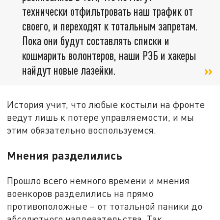
технически отфильтровать наш трафик от
своего, и переходят к тотальным запретам.
Пока они будут составлять списки и
кошмарить волонтеров, наши РЭБ и хакеры
найдут новые лазейки.
История учит, что любые костыли на фронте
ведут лишь к потере управляемости, и мы
этим обязательно воспользуемся.
Мнения разделились
Прошло всего немного времени и мнения
военкоров разделились на прямо
противоположные – от тотальной паники до
абсолютного наплевательства. Так,