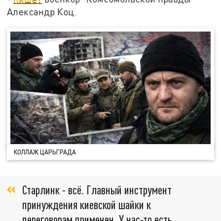
Александр Коц.
КОЛЛАЖ ЦАРЬГРАДА
Старлинк - всё. Главный инструмент
принуждения киевской шайки к
переговорам применен. У нас-то есть