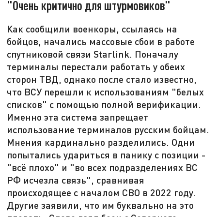
"Очень критично для штурмовиков"
Как сообщили военкоры, ссылаясь на
бойцов, начались массовые сбои в работе
спутниковой связи Starlink. Поначалу
терминалы перестали работать у обеих
сторон ТВД, однако после стало известно,
что ВСУ перешли к использованиям "белых
списков" с помощью полной верификации.
Именно эта система запрещает
использование терминалов русским бойцам.
Мнения кардинально разделились. Одни
попытались удариться в панику с позиции -
"всё плохо" и "во всех подразделениях ВС
РФ исчезла связь", сравнивая
происходящее с началом СВО в 2022 году.
Другие заявили, что им буквально на это