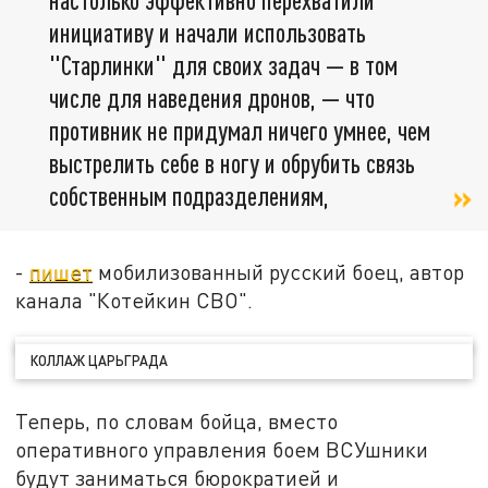
инициативу и начали использовать
"Старлинки" для своих задач — в том
числе для наведения дронов, — что
противник не придумал ничего умнее, чем
выстрелить себе в ногу и обрубить связь
собственным подразделениям,
-
пишет
мобилизованный русский боец, автор
канала "Котейкин СВО".
КОЛЛАЖ ЦАРЬГРАДА
Теперь, по словам бойца, вместо
оперативного управления боем ВСУшники
будут заниматься бюрократией и