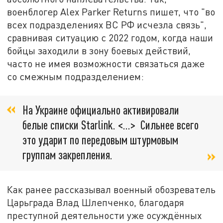
военблогер Alex Parker Returns пишет, что "во
всех подразделениях ВС РФ исчезла связь",
сравнивая ситуацию с 2022 годом, когда наши
бойцы заходили в зону боевых действий,
часто не имея возможности связаться даже
со смежным подразделением:
На Украине официально активировали
белые списки Starlink. <…> Сильнее всего
это ударит по передовым штурмовым
группам закрепления.
Как ранее рассказывал военный обозреватель
Царьграда Влад Шлепченко, благодаря
преступной деятельности уже осуждённых