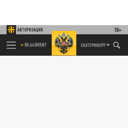
18+
АВТОРИЗАЦИЯ
85.64 BRENT
ЕКАТЕРИНБУРГ