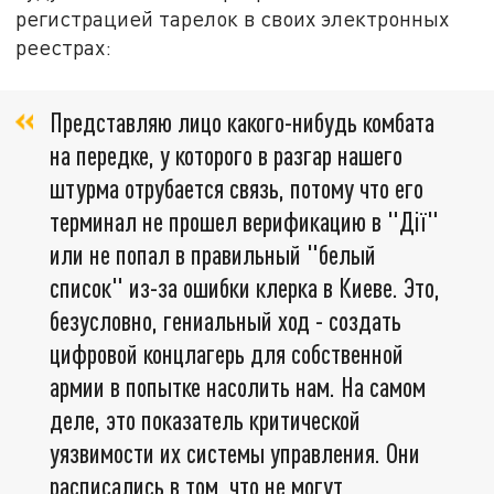
регистрацией тарелок в своих электронных
реестрах:
Представляю лицо какого-нибудь комбата
на передке, у которого в разгар нашего
штурма отрубается связь, потому что его
терминал не прошел верификацию в "Дії"
или не попал в правильный "белый
список" из-за ошибки клерка в Киеве. Это,
безусловно, гениальный ход - создать
цифровой концлагерь для собственной
армии в попытке насолить нам. На самом
деле, это показатель критической
уязвимости их системы управления. Они
расписались в том, что не могут