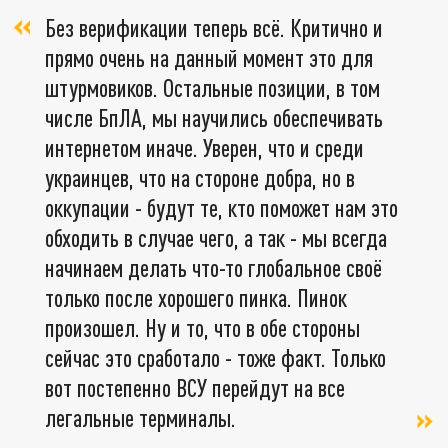
Без верификации теперь всё. Критично и
прямо очень на данный момент это для
штурмовиков. Остальные позиции, в том
числе БпЛА, мы научились обеспечивать
интернетом иначе. Уверен, что и среди
украинцев, что на стороне добра, но в
оккупации - будут те, кто поможет нам это
обходить в случае чего, а так - мы всегда
начинаем делать что-то глобальное своё
только после хорошего пинка. Пинок
произошел. Ну и то, что в обе стороны
сейчас это сработало - тоже факт. Только
вот постепенно ВСУ перейдут на все
легальные терминалы.