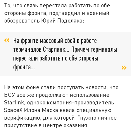
То, что связь перестала работать по обе
стороны фронта, подтвердил и военный
обозреватель Юрий Подоляка:
На фронте массовый сбой в работе
терминалов Старлинк... Причём терминалы
перестали работать по обе стороны
фронта...
На этом фоне стали поступать новости, что
ВСУ всё же продолжают использование
Starlink, однако компания-производитель
SpaceX Илона Маска ввела специальную
верификацию, для которой "нужно личное
присутствие в центре оказания