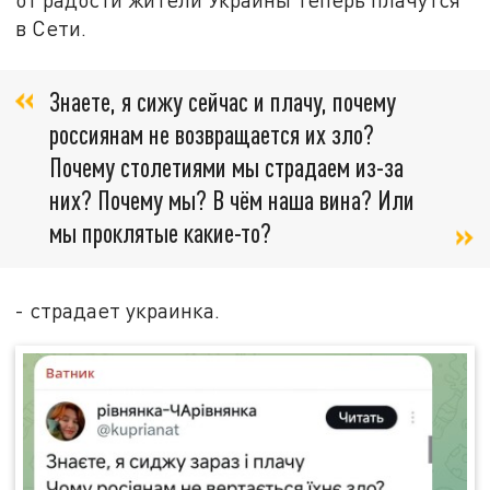
в Сети.
Знаете, я сижу сейчас и плачу, почему
россиянам не возвращается их зло?
Почему столетиями мы страдаем из-за
них? Почему мы? В чём наша вина? Или
мы проклятые какие-то?
- страдает украинка.