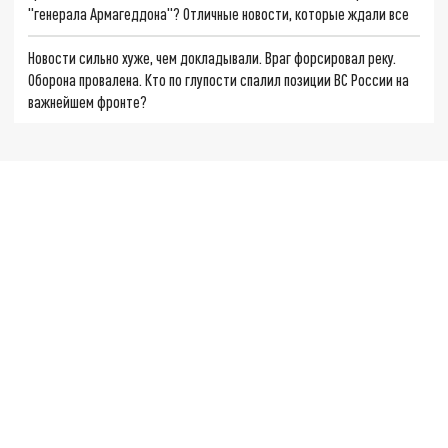
"генерала Армагеддона"? Отличные новости, которые ждали все
Новости сильно хуже, чем докладывали. Враг форсировал реку.
Оборона провалена. Кто по глупости спалил позиции ВС России на
важнейшем фронте?