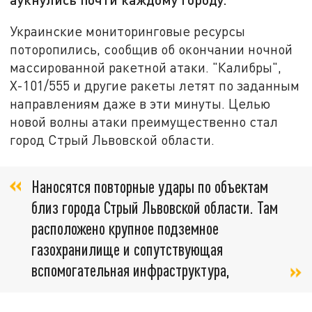
Украинские мониторинговые ресурсы
поторопились, сообщив об окончании ночной
массированной ракетной атаки. "Калибры",
Х-101/555 и другие ракеты летят по заданным
направлениям даже в эти минуты. Целью
новой волны атаки преимущественно стал
город Стрый Львовской области.
Наносятся повторные удары по объектам
близ города Стрый Львовской области. Там
расположено крупное подземное
газохранилище и сопутствующая
вспомогательная инфраструктура,