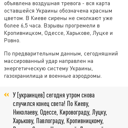
объявлена воздушная тревога - вся карта
оставшейся Украины обозначена красным
цветом. В Киеве сирены не смолкают уже
более 6,5 часа. Взрывы прогремели в
Кропивницком, Одессе, Харькове, Луцке и
Ровно.
По предварительным данным, сегодняшний
массированный удар направлен на
энергетическую систему Украины,
газохранилища и военные аэродромы.
У [украинцев] сегодня утром снова
случился конец света! По Киеву,
Николаеву, Одессе, Кировограду, Луцку,
Харькову, Павлограду, Кропивницкому,