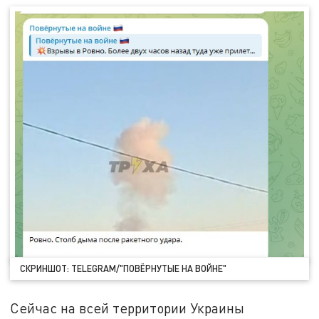
СКРИНШОТ: TELEGRAM/"ПОВЁРНУТЫЕ НА ВОЙНЕ"
Сейчас на всей территории Украины