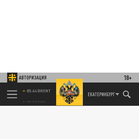
18+
АВТОРИЗАЦИЯ
85.64 BRENT
ЕКАТЕРИНБУРГ