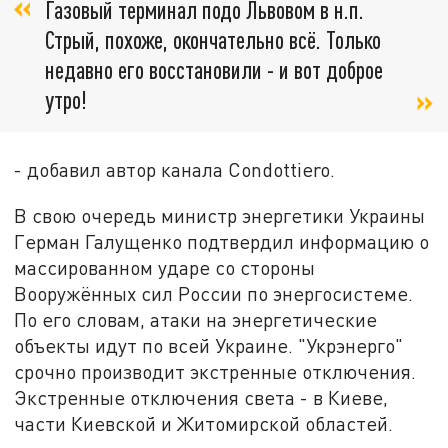
Газовый терминал подо Львовом в н.п.
Стрый, похоже, окончательно всё. Только
недавно его восстановили - и вот доброе
утро!
- добавил автор канала Condottiero.
В свою очередь министр энергетики Украины
Герман Галущенко подтвердил информацию о
массированном ударе со стороны
Вооружённых сил России по энергосистеме.
По его словам, атаки на энергетические
объекты идут по всей Украине. "Укрэнерго"
срочно производит экстренные отключения.
Экстренные отключения света - в Киеве,
части Киевской и Житомирской областей.