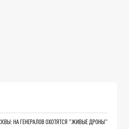
ОСКВЫ: НА ГЕНЕРАЛОВ ОХОТЯТСЯ "ЖИВЫЕ ДРОНЫ"