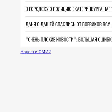
В ГОРОДСКУЮ ПОЛИЦИЮ ЕКАТЕРИНБУРГА НАГ
ДАНЯ С ДАШЕЙ СПАСЛИСЬ ОТ БОЕВИКОВ ВСУ
Новости СМИ2