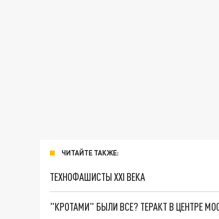
ЧИТАЙТЕ ТАКЖЕ:
ТЕХНОФАШИСТЫ XXI ВЕКА
"КРОТАМИ" БЫЛИ ВСЕ? ТЕРАКТ В ЦЕНТРЕ М