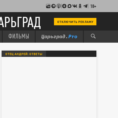
18+
АРЬГРАД
ОТКЛЮЧИТЬ РЕКЛАМУ
ФИЛЬМЫ
ОТЕЦ АНДРЕЙ: ОТВЕТЫ