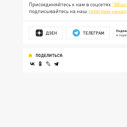
Присоединяйтесь к нам в соцсетях
"ВКон
подписывайтесь на наш
телеграм-канал
Подпи
ДЗЕН
ТЕЛЕГРАМ
и перв
ПОДЕЛИТЬСЯ: