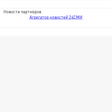
Новости партнёров
Агрегатор новостей 24СМИ