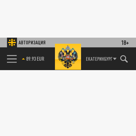
18+
АВТОРИЗАЦИЯ
89.93 EUR
ЕКАТЕРИНБУРГ