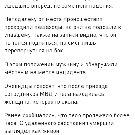
ушедшие вперёд, не заметили падения.
Неподалёку от места происшествия
проходили пешеходы, но они не подошли к
упавшему. Также на записи видно, что он
пытался подняться, но смог лишь
перевернуться на бок.
В этом положении мужчину и обнаружили
мёртвым на месте инцидента.
Очевидцы говорят, что после приезда
сотрудников МВД у тела находилась
женщина, которая плакала.
Ранее сообщалось, что тело пролежало более
часа. С удалённого расстояния умерший
выглядел как живой.