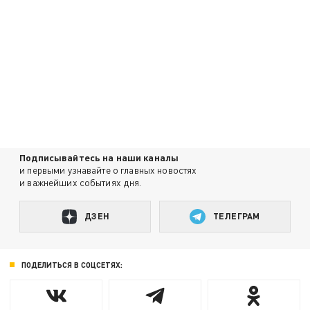
Подписывайтесь на наши каналы
и первыми узнавайте о главных новостях
и важнейших событиях дня.
ДЗЕН
ТЕЛЕГРАМ
ПОДЕЛИТЬСЯ В СОЦСЕТЯХ: