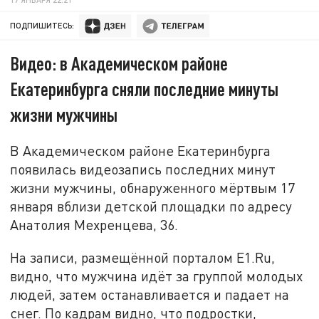
ПОДПИШИТЕСЬ:
Видео: в Академическом районе
Екатеринбурга сняли последние минуты
жизни мужчины
В Академическом районе Екатеринбурга
появилась видеозапись последних минут
жизни мужчины, обнаруженного мёртвым 17
января вблизи детской площадки по адресу
Анатолия Мехренцева, 36.
На записи, размещённой порталом E1.Ru,
видно, что мужчина идёт за группой молодых
людей, затем останавливается и падает на
снег. По кадрам видно, что подростки,