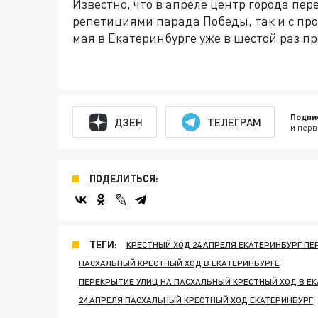
Известно, что в апреле центр города пер
репетициями парада Победы, так и с пр
мая в Екатеринбурге уже в шестой раз пр
Подпи
ДЗЕН
ТЕЛЕГРАМ
и перв
ПОДЕЛИТЬСЯ:
ТЕГИ:
КРЕСТНЫЙ ХОД 24 АПРЕЛЯ ЕКАТЕРИНБУРГ ПЕ
ПАСХАЛЬНЫЙ КРЕСТНЫЙ ХОД В ЕКАТЕРИНБУРГЕ
ПЕРЕКРЫТИЕ УЛИЦ НА ПАСХАЛЬНЫЙ КРЕСТНЫЙ ХОД В Е
24 АПРЕЛЯ ПАСХАЛЬНЫЙ КРЕСТНЫЙ ХОД ЕКАТЕРИНБУРГ