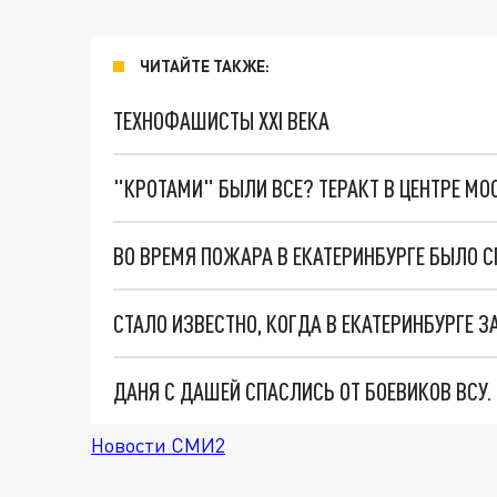
ЧИТАЙТЕ ТАКЖЕ:
ТЕХНОФАШИСТЫ XXI ВЕКА
"КРОТАМИ" БЫЛИ ВСЕ? ТЕРАКТ В ЦЕНТРЕ М
ВО ВРЕМЯ ПОЖАРА В ЕКАТЕРИНБУРГЕ БЫЛО С
СТАЛО ИЗВЕСТНО, КОГДА В ЕКАТЕРИНБУРГЕ 
ДАНЯ С ДАШЕЙ СПАСЛИСЬ ОТ БОЕВИКОВ ВСУ
Новости СМИ2