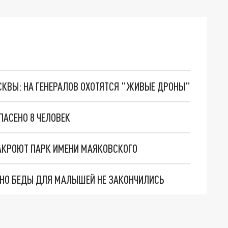
ОСКВЫ: НА ГЕНЕРАЛОВ ОХОТЯТСЯ "ЖИВЫЕ ДРОНЫ"
ПАСЕНО 8 ЧЕЛОВЕК
ЗАКРОЮТ ПАРК ИМЕНИ МАЯКОВСКОГО
. НО БЕДЫ ДЛЯ МАЛЫШЕЙ НЕ ЗАКОНЧИЛИСЬ