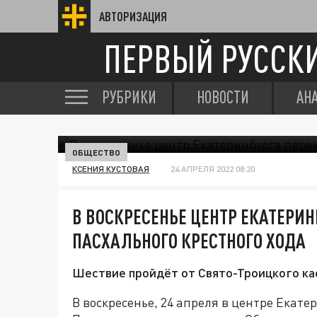
АВТОРИЗАЦИЯ
ПЕРВЫЙ РУССК
РУБРИКИ
НОВОСТИ
АН
ОБЩЕСТВО
КСЕНИЯ КУСТОВАЯ
24 АПРЕЛЯ 2022 08:20
В ВОСКРЕСЕНЬЕ ЦЕНТР ЕКАТЕРИН
ПАСХАЛЬНОГО КРЕСТНОГО ХОДА
Шествие пройдёт от Свято-Троицкого ка
В воскресенье, 24 апреля в центре Екат