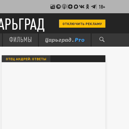
18+
АРЬГРАД
ОТКЛЮЧИТЬ РЕКЛАМУ
ФИЛЬМЫ
ОТЕЦ АНДРЕЙ: ОТВЕТЫ