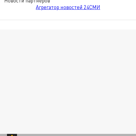
Новости партнёров
Агрегатор новостей 24СМИ