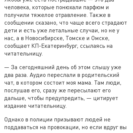
человека, которые понюхали парфюм и
получили тяжелое отравление. Также в
сообщении сказано, что чаще всего страдают
дети и есть уже летальные случаи, но не у
нас, а в Новосибирске, Томске и Омске,
сообщает КП-Екатеринбург, ссылаясь на
читательницу.
— За сегодняшний день об этом слышу уже
два раза. Аудио переслали в родительский
чат, в котором состоит моя мама. Там люди,
послушав его, сразу же пересылают его
дальше, чтобы предупредить, — цитирует
издание читательницу.
Однако в полиции призывают людей не
поддаваться на провокации, но если вдруг вы