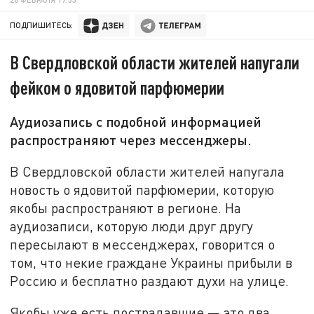
ПОДПИШИТЕСЬ:
В Свердловской области жителей напугали
фейком о ядовитой парфюмерии
Аудиозапись с подобной информацией
распространяют через мессенджеры.
В Свердловской области жителей напугала
новость о ядовитой парфюмерии, которую
якобы распространяют в регионе. На
аудиозаписи, которую люди друг другу
пересылают в мессенджерах, говорится о
том, что некие граждане Украины прибыли в
Россию и бесплатно раздают духи на улице.
Якобы уже есть пострадавшие — это два