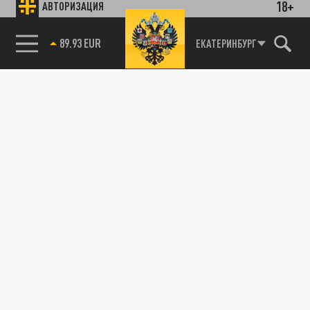
18+
АВТОРИЗАЦИЯ
89.93 EUR
ЕКАТЕРИНБУРГ