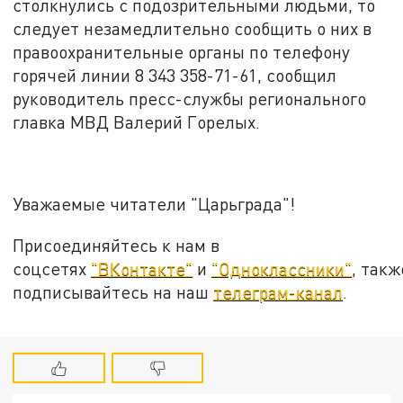
столкнулись с подозрительными людьми, то
следует незамедлительно сообщить о них в
правоохранительные органы по телефону
горячей линии 8 343 358-71-61, сообщил
руководитель пресс-службы регионального
главка МВД Валерий Горелых.
Уважаемые читатели "Царьграда"!
Присоединяйтесь к нам в
соцсетях
"ВКонтакте"
и
"Одноклассники"
, такж
подписывайтесь на наш
телеграм-канал
.