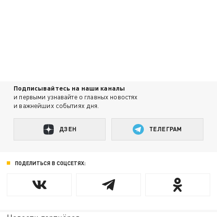
Подписывайтесь на наши каналы
и первыми узнавайте о главных новостях
и важнейших событиях дня.
ДЗЕН
ТЕЛЕГРАМ
ПОДЕЛИТЬСЯ В СОЦСЕТЯХ: