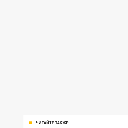
ЧИТАЙТЕ ТАКЖЕ: