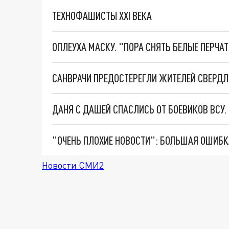
ТЕХНОФАШИСТЫ XXI ВЕКА
ОПЛЕУХА МАСКУ. "ПОРА СНЯТЬ БЕЛЫЕ ПЕРЧА
САНВРАЧИ ПРЕДОСТЕРЕГЛИ ЖИТЕЛЕЙ СВЕРДЛ
ДАНЯ С ДАШЕЙ СПАСЛИСЬ ОТ БОЕВИКОВ ВСУ
Новости СМИ2