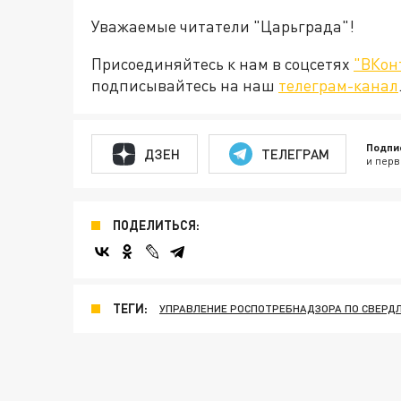
Уважаемые читатели "Царьграда"!
Присоединяйтесь к нам в соцсетях
"ВКон
подписывайтесь на наш
телеграм-канал
Подпи
ДЗЕН
ТЕЛЕГРАМ
и перв
ПОДЕЛИТЬСЯ:
ТЕГИ:
УПРАВЛЕНИЕ РОСПОТРЕБНАДЗОРА ПО СВЕРД