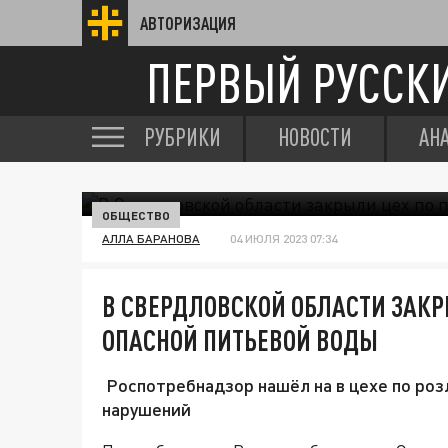
АВТОРИЗАЦИЯ
ПЕРВЫЙ РУССК
РУБРИКИ
НОВОСТИ
АН
ОБЩЕСТВО
АЛЛА БАРАНОВА
04 ИЮЛЯ 2023 07:34
В СВЕРДЛОВСКОЙ ОБЛАСТИ ЗАКР
ОПАСНОЙ ПИТЬЕВОЙ ВОДЫ
Роспотребнадзор нашёл на в цехе по роз
нарушений