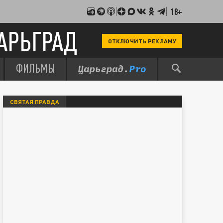
18+
АРЬГРАД
ОТКЛЮЧИТЬ РЕКЛАМУ
ФИЛЬМЫ
СВЯТАЯ ПРАВДА