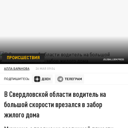
ПРОИСШЕСТВИЯ
/GLOBALLOOKPRESS
АЛЛА БАРАНОВА
26 МАЯ 09:04
ПОДПИШИТЕСЬ:
В Свердловской области водитель на
большой скорости врезался в забор
жилого дома