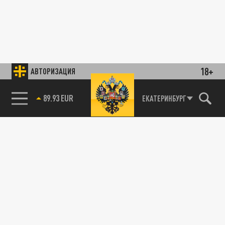
18+
АВТОРИЗАЦИЯ
89.93 EUR
ЕКАТЕРИНБУРГ