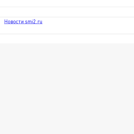
Новости smi2.ru