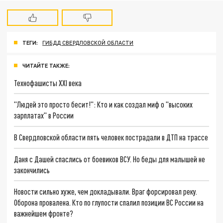
ТЕГИ:
ГИБДД СВЕРДЛОВСКОЙ ОБЛАСТИ
ЧИТАЙТЕ ТАКЖЕ:
Технофашисты XXI века
"Людей это просто бесит!": Кто и как создал миф о "высоких
зарплатах" в России
В Свердловской области пять человек пострадали в ДТП на трассе
Даня с Дашей спаслись от боевиков ВСУ. Но беды для малышей не
закончились
Новости сильно хуже, чем докладывали. Враг форсировал реку.
Оборона провалена. Кто по глупости спалил позиции ВС России на
важнейшем фронте?