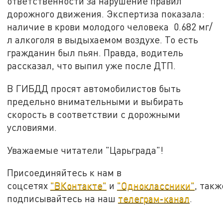
ответственности за нарушение правил
дорожного движения. Экспертиза показала:
наличие в крови молодого человека 0.682 мг/
л алкоголя в выдыхаемом воздухе. То есть
гражданин был пьян. Правда, водитель
рассказал, что выпил уже после ДТП.
В ГИБДД просят автомобилистов быть
предельно внимательными и выбирать
скорость в соответствии с дорожными
условиями.
Уважаемые читатели "Царьграда"!
Присоединяйтесь к нам в
соцсетях
"ВКонтакте"
и
"Одноклассники"
, такж
подписывайтесь на наш
телеграм-канал
.