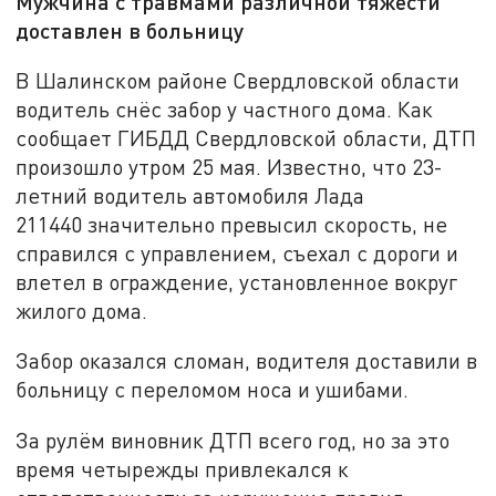
Мужчина с травмами различной тяжести
доставлен в больницу
В Шалинском районе Свердловской области
водитель снёс забор у частного дома. Как
сообщает ГИБДД Свердловской области, ДТП
произошло утром 25 мая. Известно, что 23-
летний водитель автомобиля Лада
211440 значительно превысил скорость, не
справился с управлением, съехал с дороги и
влетел в ограждение, установленное вокруг
жилого дома.
Забор оказался сломан, водителя доставили в
больницу с переломом носа и ушибами.
За рулём виновник ДТП всего год, но за это
время четырежды привлекался к