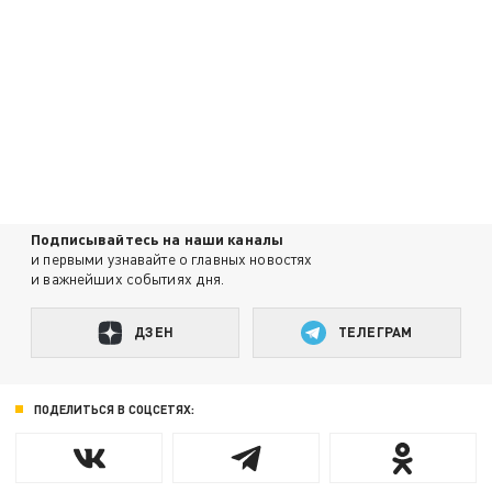
Подписывайтесь на наши каналы
и первыми узнавайте о главных новостях
и важнейших событиях дня.
ДЗЕН
ТЕЛЕГРАМ
ПОДЕЛИТЬСЯ В СОЦСЕТЯХ: