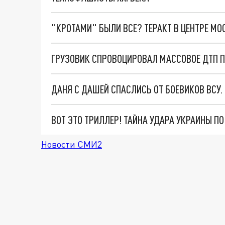
"КРОТАМИ" БЫЛИ ВСЕ? ТЕРАКТ В ЦЕНТРЕ М
ДАНЯ С ДАШЕЙ СПАСЛИСЬ ОТ БОЕВИКОВ ВСУ
ВОТ ЭТО ТРИЛЛЕР! ТАЙНА УДАРА УКРАИНЫ П
Новости СМИ2