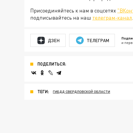
Присоединяйтесь к нам в соцсетях
"ВКон
подписывайтесь на наш
телеграм-канал
Подпи
ДЗЕН
ТЕЛЕГРАМ
и перв
ПОДЕЛИТЬСЯ:
ТЕГИ:
ГИБДД СВЕРДЛОВСКОЙ ОБЛАСТИ