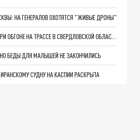
ОСКВЫ: НА ГЕНЕРАЛОВ ОХОТЯТСЯ "ЖИВЫЕ ДРОНЫ"
ГРУЗОВИК СПРОВОЦИРОВАЛ МАССОВОЕ ДТП ПРИ ОБГОНЕ НА ТРАССЕ В СВЕРДЛОВСКОЙ ОБЛАСТИ
. НО БЕДЫ ДЛЯ МАЛЫШЕЙ НЕ ЗАКОНЧИЛИСЬ
О ИРАНСКОМУ СУДНУ НА КАСПИИ РАСКРЫТА