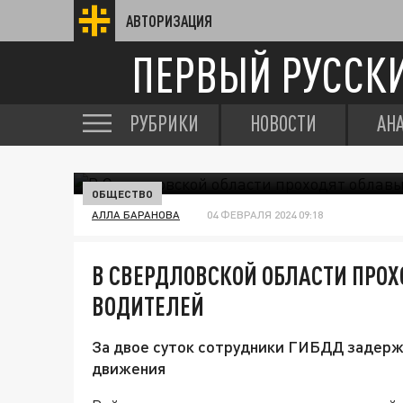
АВТОРИЗАЦИЯ
ПЕРВЫЙ РУССК
РУБРИКИ
НОВОСТИ
АН
ОБЩЕСТВО
АЛЛА БАРАНОВА
04 ФЕВРАЛЯ 2024 09:18
В СВЕРДЛОВСКОЙ ОБЛАСТИ ПРОХ
ВОДИТЕЛЕЙ
За двое суток сотрудники ГИБДД задерж
движения