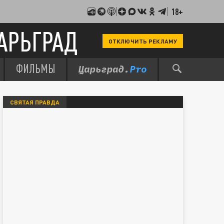
18+
АРЬГРАД
ОТКЛЮЧИТЬ РЕКЛАМУ
ФИЛЬМЫ
СВЯТАЯ ПРАВДА