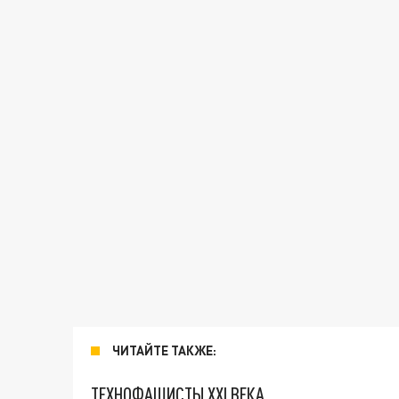
ЧИТАЙТЕ ТАКЖЕ:
ТЕХНОФАШИСТЫ XXI ВЕКА