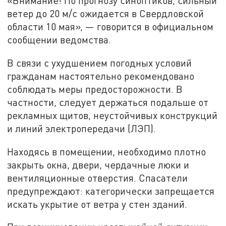
«Внимание! По прогнозу синоптиков, сильный
ветер до 20 м/с ожидается в Свердловской
области 10 мая», — говорится в официальном
сообщении ведомства.
В связи с ухудшением погодных условий
гражданам настоятельно рекомендовано
соблюдать меры предосторожности. В
частности, следует держаться подальше от
рекламных щитов, неустойчивых конструкций
и линий электропередачи (ЛЭП).
Находясь в помещении, необходимо плотно
закрыть окна, двери, чердачные люки и
вентиляционные отверстия. Спасатели
предупреждают: категорически запрещается
искать укрытие от ветра у стен зданий.