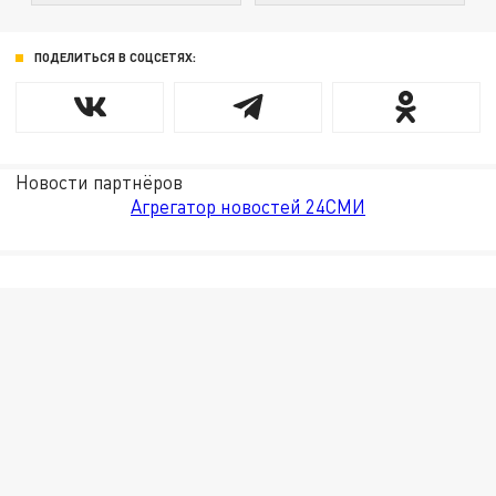
ПОДЕЛИТЬСЯ В СОЦСЕТЯХ:
Новости партнёров
Агрегатор новостей 24СМИ