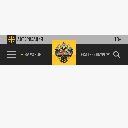
18+
АВТОРИЗАЦИЯ
89.93 EUR
ЕКАТЕРИНБУРГ