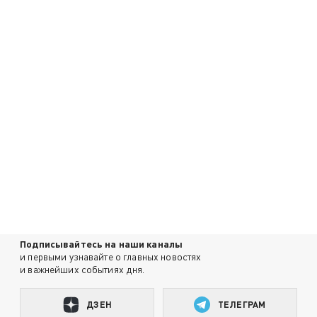
Подписывайтесь на наши каналы
и первыми узнавайте о главных новостях
и важнейших событиях дня.
ДЗЕН
ТЕЛЕГРАМ