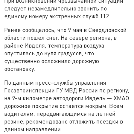
При возникновении чрезвычайной ситуации
следует незамедлительно звонить по
единому номеру экстренных служб 112.
Ранее сообщалось, что 9 мая в Свердловской
области пошел снег. На севере региона, в
районе Ивделя, температура воздуха
опустилась до нуля градусов, что
существенно осложнило дорожную
обстановку.
По данным пресс-службы управления
Госавтоинспекции ГУ МВД России по региону,
на 9-м километре автодороги Ивдель — ХМАО
дорожное покрытие остается мокрым. Всем
водителям, передвигающимся на летней
резине, рекомендовано отложить поездки в
данном направлении.