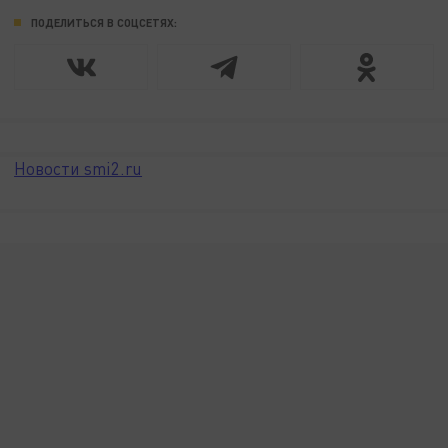
ПОДЕЛИТЬСЯ В СОЦСЕТЯХ:
Новости smi2.ru