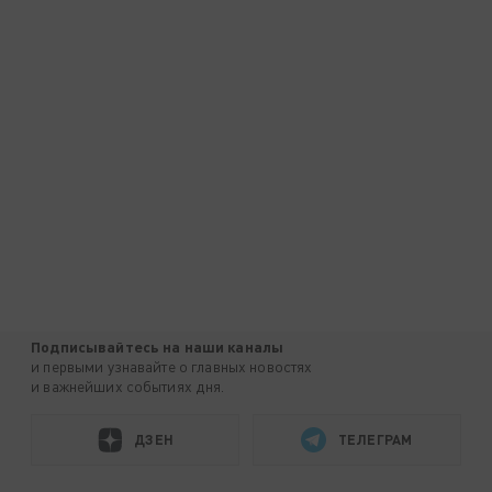
Подписывайтесь на наши каналы
и первыми узнавайте о главных новостях
и важнейших событиях дня.
ДЗЕН
ТЕЛЕГРАМ