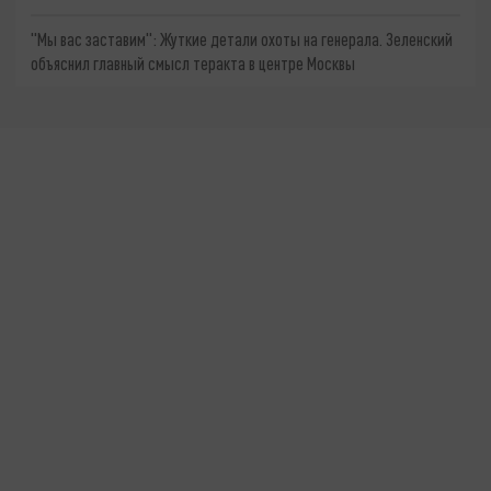
"Мы вас заставим": Жуткие детали охоты на генерала. Зеленский
объяснил главный смысл теракта в центре Москвы