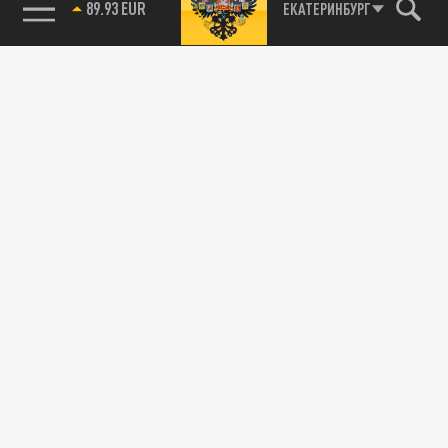
89.93 EUR
ЕКАТЕРИНБУРГ