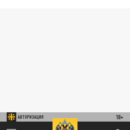
18+
АВТОРИЗАЦИЯ