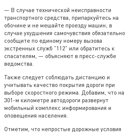
— В случае технической неисправности
транспортного средства, припаркуйтесь на
обочине и не мешайте проезду машин; в
случае ухудшения самочувствия обязательно
сообщите по единому номеру вызова
экстренных служб "112" или обратитесь к
спасателям, — объясняют в пресс-службе
ведомства.
Также следует соблюдать дистанцию и
учитывать качество покрытия дороги при
выборе скоростного режима. Добавим, что на
301-м километре автодороги развернут
мобильный комплекс информирования и
оповещения населения.
Отметим, что непростые дорожные условия