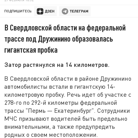
ПОДПИШИТЕСЬ:
В Свердловской области на федеральной
трассе под Дружинино образовалась
гигантская пробка
Затор растянулся на 14 километров.
В Свердловской области в районе Дружинино
автомобилисты встали в гигантскую 14-
километровую пробку. Речь идет об участке с
278-го по 292-й километры федеральной
трассы "Пермь — Екатеринбург". Сотрудники
МЧС призывают водителей быть предельно
внимательными, а также предупредить
родных о своем местоположении.