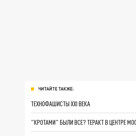
ЧИТАЙТЕ ТАКЖЕ:
ТЕХНОФАШИСТЫ XXI ВЕКА
"КРОТАМИ" БЫЛИ ВСЕ? ТЕРАКТ В ЦЕНТРЕ М