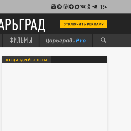
18+
АРЬГРАД
ОТКЛЮЧИТЬ РЕКЛАМУ
ФИЛЬМЫ
ОТЕЦ АНДРЕЙ: ОТВЕТЫ