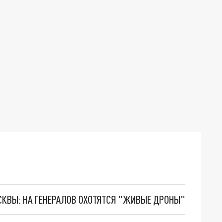
ОСКВЫ: НА ГЕНЕРАЛОВ ОХОТЯТСЯ "ЖИВЫЕ ДРОНЫ"