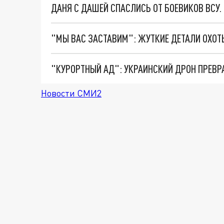
ДАНЯ С ДАШЕЙ СПАСЛИСЬ ОТ БОЕВИКОВ ВСУ
"КУРОРТНЫЙ АД": УКРАИНСКИЙ ДРОН ПРЕВР
Новости СМИ2