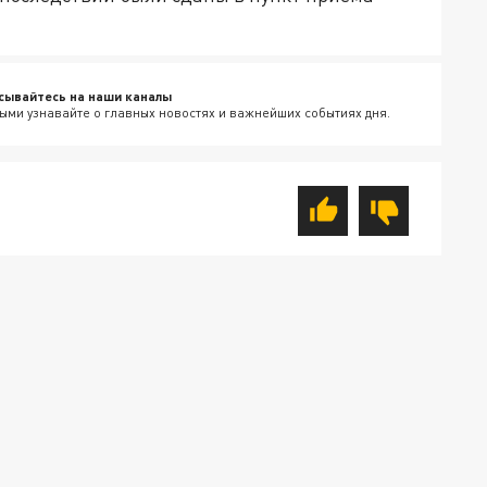
сывайтесь на наши каналы
ыми узнавайте о главных новостях и важнейших событиях дня.