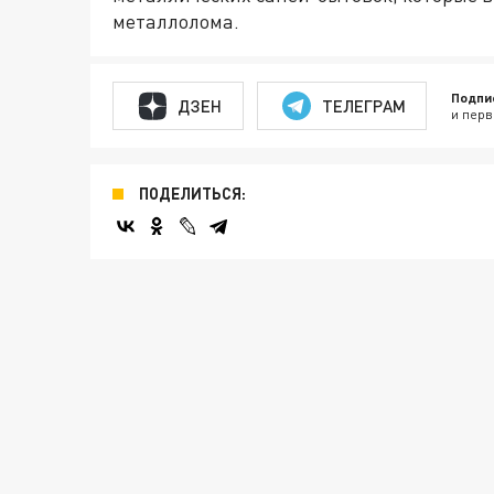
металлолома.
Подпи
ДЗЕН
ТЕЛЕГРАМ
и перв
ПОДЕЛИТЬСЯ: