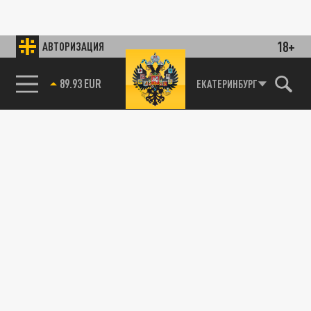
18+
АВТОРИЗАЦИЯ
89.93 EUR
ЕКАТЕРИНБУРГ