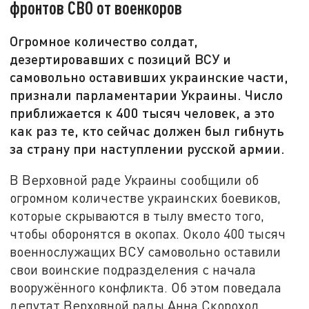
фронтов СВО от военкоров
Огромное количество солдат,
дезертировавших с позиций ВСУ и
самовольно оставивших украинские части,
признали парламентарии Украины. Число
приближается к 400 тысяч человек, а это
как раз те, кто сейчас должен был гибнуть
за страну при наступлении русской армии.
В Верховной раде Украины сообщили об
огромном количестве украинских боевиков,
которые скрываются в тылу вместо того,
чтобы оборонятся в окопах. Около 400 тысяч
военнослужащих ВСУ самовольно оставили
свои воинские подразделения с начала
вооружённого конфликта. Об этом поведала
депутат Верховной рады Анна Скороход.