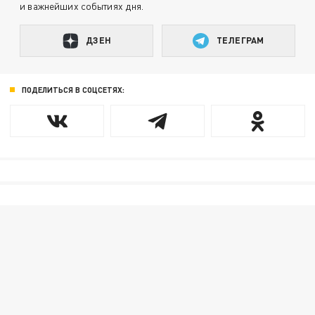
и важнейших событиях дня.
ДЗЕН
ТЕЛЕГРАМ
ПОДЕЛИТЬСЯ В СОЦСЕТЯХ: