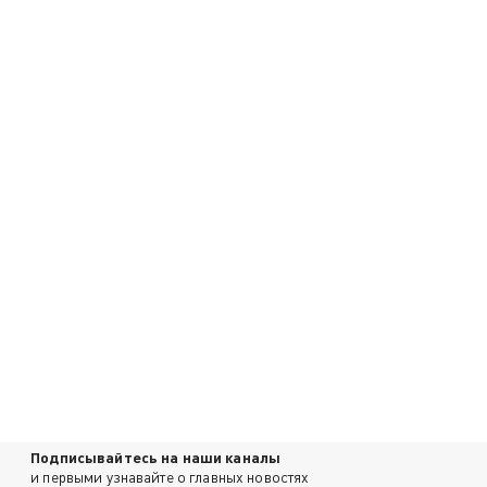
Подписывайтесь на наши каналы
и первыми узнавайте о главных новостях