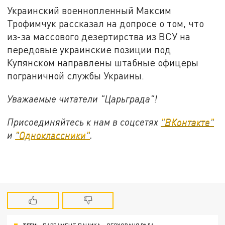
Украинский военнопленный Максим
Трофимчук рассказал на допросе о том, что
из-за массового дезертирства из ВСУ на
передовые украинские позиции под
Купянском направлены штабные офицеры
пограничной службы Украины.
Уважаемые читатели "Царьграда"!
Присоединяйтесь к нам в соцсетях
"ВКонтакте"
и
"Одноклассники"
.