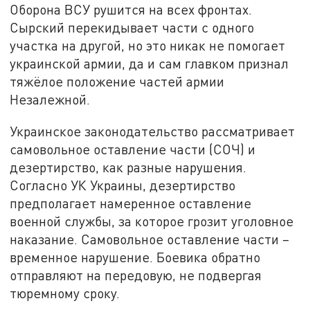
Оборона ВСУ рушится на всех фронтах.
Сырский перекидывает части с одного
участка на другой, но это никак не помогает
украинской армии, да и сам главком признал
тяжёлое положение частей армии
Незалежной.
Украинское законодательство рассматривает
самовольное оставление части (СОЧ) и
дезертирство, как разные нарушения.
Согласно УК Украины, дезертирство
предполагает намеренное оставление
военной службы, за которое грозит уголовное
наказание. Самовольное оставление части –
временное нарушение. Боевика обратно
отправляют на передовую, не подвергая
тюремному сроку.