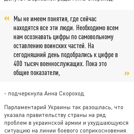
Мы не имеем понятия, где сейчас
находятся все эти люди. Необходимо всем
нам осознавать цифры по самовольному
оставлению воинских частей. На
сегодняшний день подобрались к цифре в
400 тысяч военнослужащих. Пока это
общие показатели,
- подчеркнула Анна Скороход.
Парламентарий Украины так разошлась, что
указала правительству страны на ряд
проблем в украинской армии и ухудшающуюся
ситуацию на линии боевого соприкосновения.