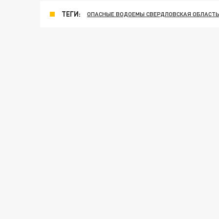
ТЕГИ:
ОПАСНЫЕ ВОДОЕМЫ СВЕРДЛОВСКАЯ ОБЛАСТ