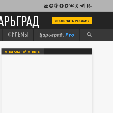
18+
АРЬГРАД
ОТКЛЮЧИТЬ РЕКЛАМУ
ФИЛЬМЫ
ОТЕЦ АНДРЕЙ: ОТВЕТЫ