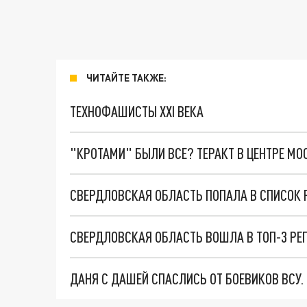
ЧИТАЙТЕ ТАКЖЕ:
ТЕХНОФАШИСТЫ XXI ВЕКА
"КРОТАМИ" БЫЛИ ВСЕ? ТЕРАКТ В ЦЕНТРЕ М
ДАНЯ С ДАШЕЙ СПАСЛИСЬ ОТ БОЕВИКОВ ВСУ