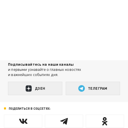
Подписывайтесь на наши каналы
и первыми узнавайте о главных новостях
и важнейших событиях дня.
ДЗЕН
ТЕЛЕГРАМ
ПОДЕЛИТЬСЯ В СОЦСЕТЯХ: