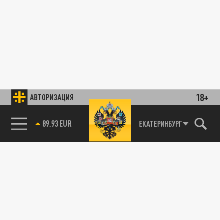
18+
АВТОРИЗАЦИЯ
89.93 EUR
ЕКАТЕРИНБУРГ