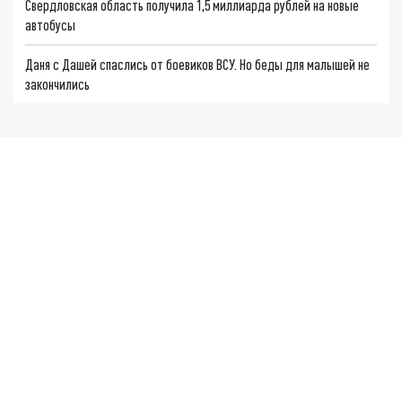
Свердловская область получила 1,5 миллиарда рублей на новые
автобусы
Даня с Дашей спаслись от боевиков ВСУ. Но беды для малышей не
закончились