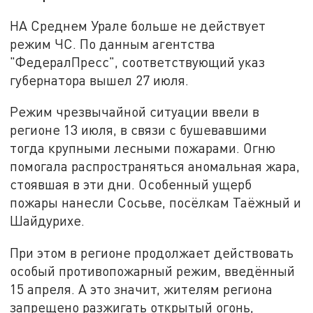
НА Среднем Урале больше не действует
режим ЧС. По данным агентства
"ФедералПресс", соответствующий указ
губернатора вышел 27 июля.
Режим чрезвычайной ситуации ввели в
регионе 13 июля, в связи с бушевавшими
тогда крупными лесными пожарами. Огню
помогала распространяться аномальная жара,
стоявшая в эти дни. Особенный ущерб
пожары нанесли Сосьве, посёлкам Таёжный и
Шайдурихе.
При этом в регионе продолжает действовать
особый противопожарный режим, введённый
15 апреля. А это значит, жителям региона
запрещено разжигать открытый огонь,