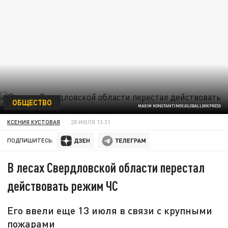
ОБЩЕСТВО
MAXIM KONSTANTINOV/GLOBALLOOKPRESS
КСЕНИЯ КУСТОВАЯ
28 ИЮЛЯ 13:31
ПОДПИШИТЕСЬ:
В лесах Свердловской области перестал
действовать режим ЧС
Его ввели еще 13 июля в связи с крупными
пожарами