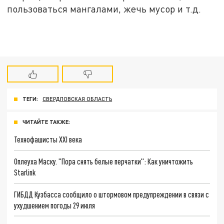
пользоваться мангалами, жечь мусор и т.д.
ТЕГИ:
СВЕРДЛОВСКАЯ ОБЛАСТЬ
ЧИТАЙТЕ ТАКЖЕ:
Технофашисты XXI века
Оплеуха Маску. "Пора снять белые перчатки": Как уничтожить
Starlink
ГИБДД Кузбасса сообщило о штормовом предупреждении в связи с
ухудшением погоды 29 июля